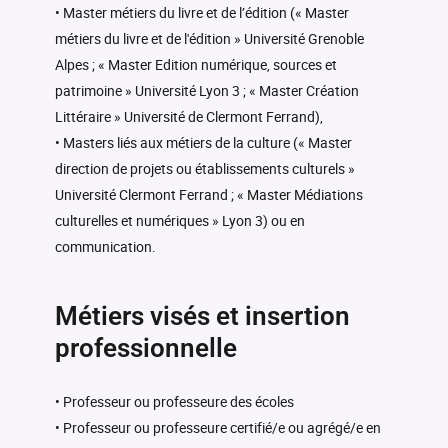
• Master métiers du livre et de l’édition (« Master
métiers du livre et de l'édition » Université Grenoble
Alpes ; « Master Edition numérique, sources et
patrimoine » Université Lyon 3 ; « Master Création
Littéraire » Université de Clermont Ferrand),
• Masters liés aux métiers de la culture (« Master
direction de projets ou établissements culturels »
Université Clermont Ferrand ; « Master Médiations
culturelles et numériques » Lyon 3) ou en
communication.
Métiers visés et insertion
professionnelle
• Professeur ou professeure des écoles
• Professeur ou professeure certifié/e ou agrégé/e en