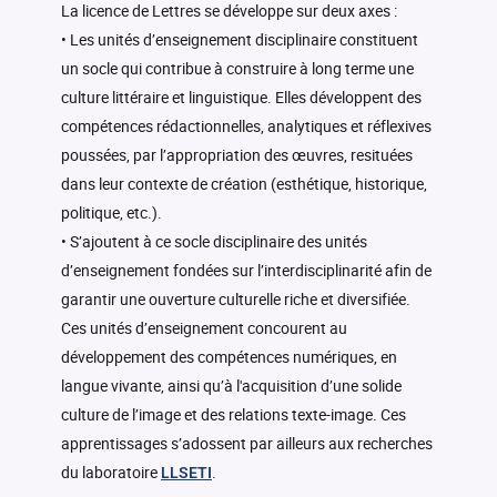
La licence de Lettres se développe sur deux axes :
• Les unités d’enseignement disciplinaire constituent
un socle qui contribue à construire à long terme une
culture littéraire et linguistique. Elles développent des
compétences rédactionnelles, analytiques et réflexives
poussées, par l’appropriation des œuvres, resituées
dans leur contexte de création (esthétique, historique,
politique, etc.).
• S’ajoutent à ce socle disciplinaire des unités
d’enseignement fondées sur l’interdisciplinarité afin de
garantir une ouverture culturelle riche et diversifiée.
Ces unités d’enseignement concourent au
développement des compétences numériques, en
langue vivante, ainsi qu’à l'acquisition d’une solide
culture de l’image et des relations texte-image. Ces
apprentissages s’adossent par ailleurs aux recherches
du laboratoire
.
LLSETI