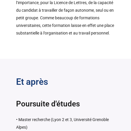
l’importance, pour la Licence de Lettres, de la capacité
du candidat à travailler de façon autonome, seul ou en
petit groupe. Comme beaucoup de formations
universitaires, cette formation laisse en effet une place
substantielle à l’organisation et au travail personnel.
Et après
Poursuite d'études
• Master recherche (Lyon 2 et 3, Université Grenoble
Alpes)