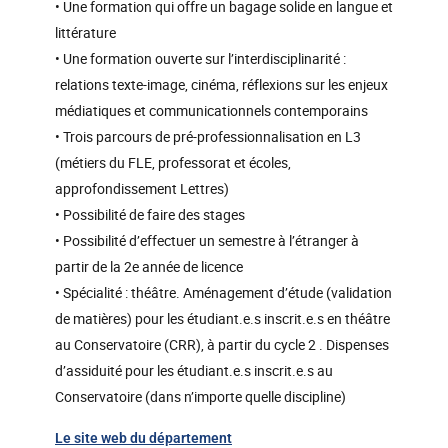
• Une formation qui offre un bagage solide en langue et
littérature
• Une formation ouverte sur l’interdisciplinarité :
relations texte-image, cinéma, réflexions sur les enjeux
médiatiques et communicationnels contemporains
• Trois parcours de pré-professionnalisation en L3
(métiers du FLE, professorat et écoles,
approfondissement Lettres)
• Possibilité de faire des stages
• Possibilité d’effectuer un semestre à l’étranger à
partir de la 2e année de licence
• Spécialité : théâtre. Aménagement d’étude (validation
de matières) pour les étudiant.e.s inscrit.e.s en théâtre
au Conservatoire (CRR), à partir du cycle 2 . Dispenses
d’assiduité pour les étudiant.e.s inscrit.e.s au
Conservatoire (dans n’importe quelle discipline)
Le site web du département