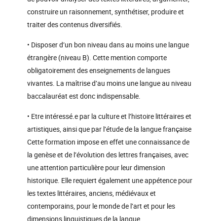
construire un raisonnement, synthétiser, produire et
traiter des contenus diversifiés.
• Disposer d’un bon niveau dans au moins une langue
étrangère (niveau B). Cette mention comporte
obligatoirement des enseignements de langues
vivantes. La maîtrise d’au moins une langue au niveau
baccalauréat est donc indispensable.
• Etre intéressé.e par la culture et l’histoire littéraires et
artistiques, ainsi que par l’étude de la langue française
Cette formation impose en effet une connaissance de
la genèse et de l’évolution des lettres françaises, avec
une attention particulière pour leur dimension
historique. Elle requiert également une appétence pour
les textes littéraires, anciens, médiévaux et
contemporains, pour le monde de l’art et pour les
dimensions linguistiques de la langue.