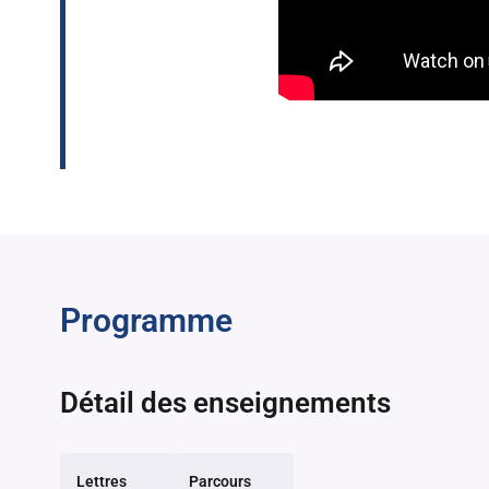
Programme
Détail des enseignements
Lettres
Parcours