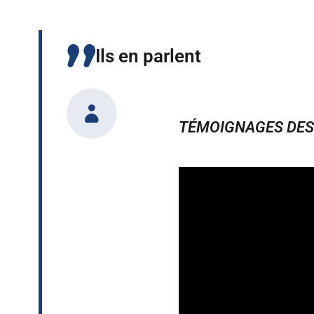
Ils en parlent
TÉMOIGNAGES DES