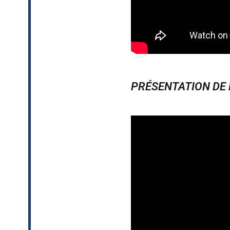
PRÉSENTATION DE