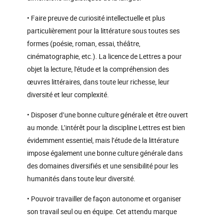
• Faire preuve de curiosité intellectuelle et plus
particulièrement pour la littérature sous toutes ses
formes (poésie, roman, essai, théâtre,
cinématographie, etc.). La licence de Lettres a pour
objet la lecture, l'étude et la compréhension des
œuvres littéraires, dans toute leur richesse, leur
diversité et leur complexité.
• Disposer d’une bonne culture générale et être ouvert
au monde. L’intérêt pour la discipline Lettres est bien
évidemment essentiel, mais l’étude de la littérature
impose également une bonne culture générale dans
des domaines diversifiés et une sensibilité pour les
humanités dans toute leur diversité.
• Pouvoir travailler de façon autonome et organiser
son travail seul ou en équipe. Cet attendu marque