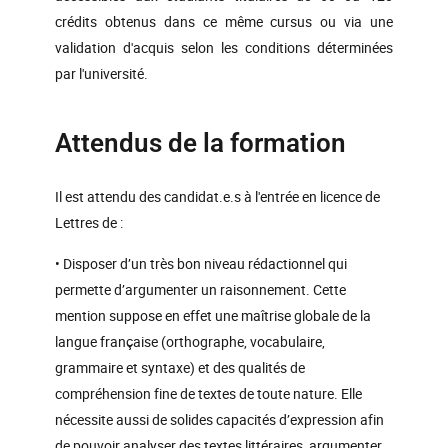
crédits obtenus dans ce même cursus ou via une
validation d'acquis selon les conditions déterminées
par l'université.
Attendus de la formation
Il est attendu des candidat.e.s à l'entrée en licence de
Lettres de :
• Disposer d’un très bon niveau rédactionnel qui
permette d’argumenter un raisonnement. Cette
mention suppose en effet une maîtrise globale de la
langue française (orthographe, vocabulaire,
grammaire et syntaxe) et des qualités de
compréhension fine de textes de toute nature. Elle
nécessite aussi de solides capacités d’expression afin
de pouvoir analyser des textes littéraires, argumenter,