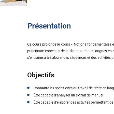
Présentation
Ce cours prolonge le cours « Notions fondamentales e
principaux concepts de la didactique des langues en s’a
s’entraînera à élaborer des séquences et des activités 
Objectifs
Connaitre les spécificités du travail de l’écrit en la
Être capable d’analyser un extrait de manuel
Être capable d’élaborer des activités permettant de 