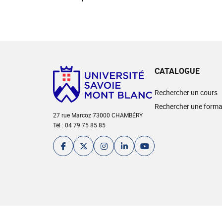
CATALOGUE
Rechercher un cours
Rechercher une forma
27 rue Marcoz 73000 CHAMBÉRY
Tél : 04 79 75 85 85