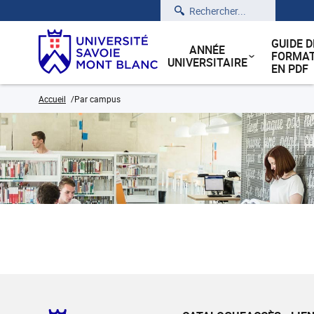
Rechercher
GUIDE D
ANNÉE
FORMAT
UNIVERSITAIRE
EN PDF
Accueil
Par campus