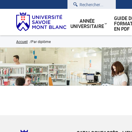
Rechercher
GUIDE D
ANNÉE
FORMAT
UNIVERSITAIRE
EN PDF
Accueil
Par diplôme