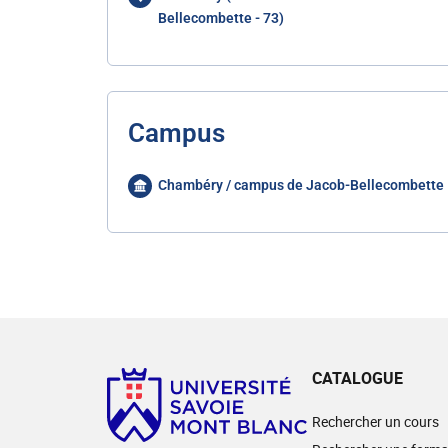
Bellecombette - 73)
Campus
Chambéry / campus de Jacob-Bellecombette
CATALOGUE
Rechercher un cours