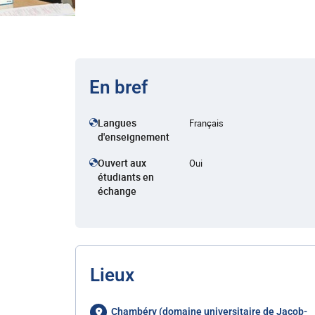
En bref
Langues
Français
d'enseignement
Ouvert aux
Oui
étudiants en
échange
Lieux
Chambéry (domaine universitaire de Jacob-