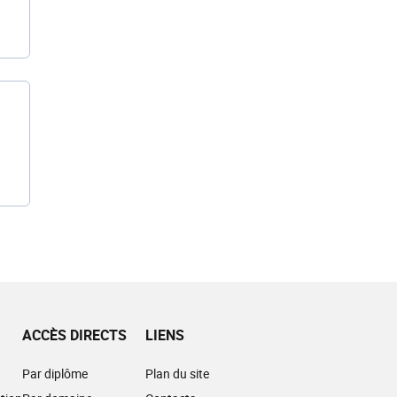
ACCÈS DIRECTS
LIENS
Par diplôme
Plan du site