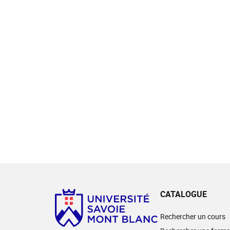
CATALOGUE
Rechercher un cours