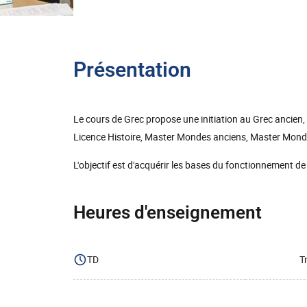
Présentation
Le cours de Grec propose une initiation au Grec ancien,
Licence Histoire, Master Mondes anciens, Master Mon
L'objectif est d'acquérir les bases du fonctionnement de 
Heures d'enseignement
TD
T