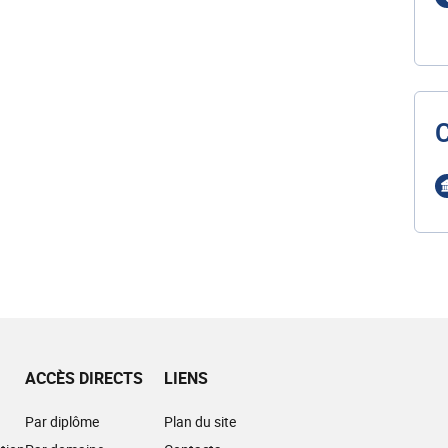
ACCÈS DIRECTS
LIENS
Par diplôme
Plan du site