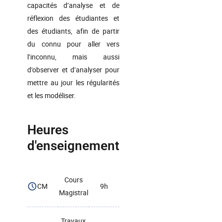
capacités d’analyse et de
réflexion des étudiantes et
des étudiants, afin de partir
du connu pour aller vers
l’inconnu, mais aussi
d’observer et d’analyser pour
mettre au jour les régularités
et les modéliser.
Heures
d'enseignement
Cours
CM
9h
Magistral
Travaux