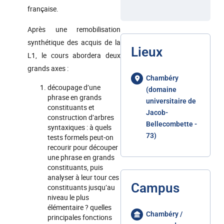
française.
Après une remobilisation
synthétique des acquis de la
Lieux
L1, le cours abordera deux
grands axes :
Chambéry
découpage d’une
(domaine
phrase en grands
universitaire de
constituants et
Jacob-
construction d’arbres
Bellecombette -
syntaxiques : à quels
73)
tests formels peut-on
recourir pour découper
une phrase en grands
constituants, puis
analyser à leur tour ces
Campus
constituants jusqu’au
niveau le plus
élémentaire ? quelles
Chambéry /
principales fonctions