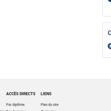
ACCÈS DIRECTS
LIENS
Par diplôme
Plan du site