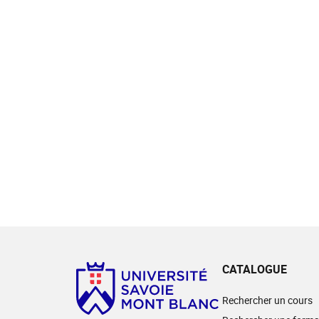
CATALOGUE
Rechercher un cours