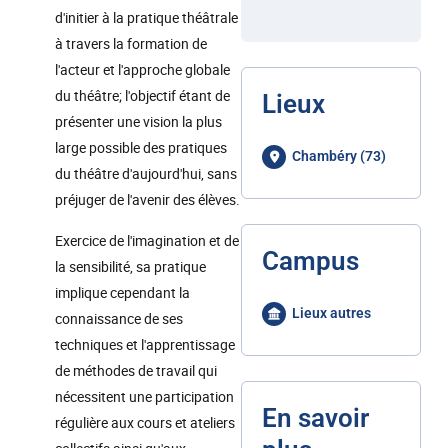
d'initier à la pratique théâtrale
à travers la formation de
l'acteur et l'approche globale
du théâtre; l'objectif étant de
Lieux
présenter une vision la plus
large possible des pratiques
Chambéry (73)
du théâtre d'aujourd'hui, sans
préjuger de l'avenir des élèves.
Exercice de l'imagination et de
Campus
la sensibilité, sa pratique
implique cependant la
Lieux autres
connaissance de ses
techniques et l'apprentissage
de méthodes de travail qui
nécessitent une participation
En savoir
régulière aux cours et ateliers