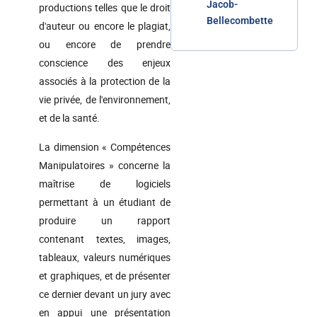
Jacob-
productions telles que le droit
Bellecombette
d'auteur ou encore le plagiat,
ou encore de prendre
conscience des enjeux
associés à la protection de la
vie privée, de l'environnement,
et de la santé.
La dimension « Compétences
Manipulatoires » concerne la
maîtrise de logiciels
permettant à un étudiant de
produire un rapport
contenant textes, images,
tableaux, valeurs numériques
et graphiques, et de présenter
ce dernier devant un jury avec
en appui une présentation