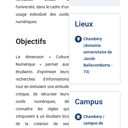
l'université, dans le cadre d’un
usage individuel des outils
numériques.
Lieux
Chambéry
Objectifs
(domaine
universitaire de
La dimension « Culture
Jacob-
Numérique » permet aux
Bellecombette -
étudiants d’optimiser leurs
73)
recherches d’informations
tout en stimulant une attitude
critique, de sécuriser leurs
Campus
outils numériques, de
connaître les règles qui
s'imposent à un étudiant lors
Chambéry /
de la création de ses
campus de