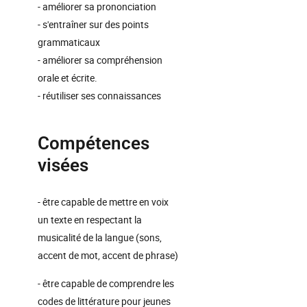
- améliorer sa prononciation
- s'entraîner sur des points
grammaticaux
- améliorer sa compréhension
orale et écrite.
- réutiliser ses connaissances
Compétences
visées
- être capable de mettre en voix
un texte en respectant la
musicalité de la langue (sons,
accent de mot, accent de phrase)
- être capable de comprendre les
codes de littérature pour jeunes