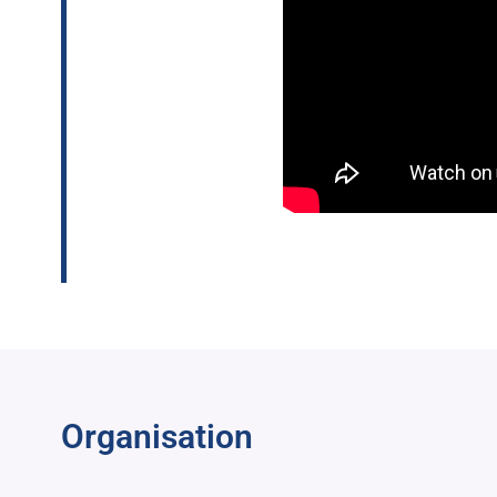
Organisation