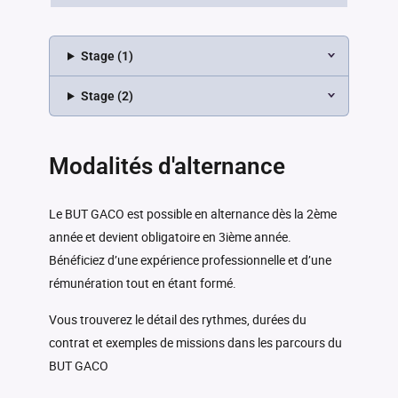
Stage (1)
Stage (2)
Modalités d'alternance
Le BUT GACO est possible en alternance dès la 2ème
année et devient obligatoire en 3ième année.
Bénéficiez d’une expérience professionnelle et d’une
rémunération tout en étant formé.
Vous trouverez le détail des rythmes, durées du
contrat et exemples de missions dans les parcours du
BUT GACO