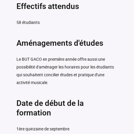
Effectifs attendus
58 étudiants
Aménagements d'études
Le BUT GACO en première année offre aussi une
possibilité d'aménager les horaires pour les étudiants
qui souhaitent concilier études et pratique d'une
activité musicale.
Date de début de la
formation
1ère quinzaine de septembre