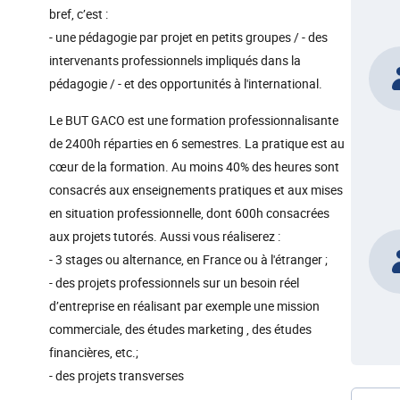
bref, c’est :
- une pédagogie par projet en petits groupes / - des
intervenants professionnels impliqués dans la
pédagogie / - et des opportunités à l'international.
Le BUT GACO est une formation professionnalisante
de 2400h réparties en 6 semestres. La pratique est au
cœur de la formation. Au moins 40% des heures sont
consacrés aux enseignements pratiques et aux mises
en situation professionnelle, dont 600h consacrées
aux projets tutorés. Aussi vous réaliserez :
- 3 stages ou alternance, en France ou à l'étranger ;
- des projets professionnels sur un besoin réel
d’entreprise en réalisant par exemple une mission
commerciale, des études marketing , des études
financières, etc.;
- des projets transverses