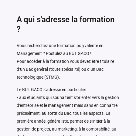
A qui s'adresse la formation
?
Vous recherchez une formation polyvalente en
Management ? Postulez au BUT GACO !
Pour accéder à la formation vous devez être titulaire
d’un Bac général (toute spécialité) ou d’un Bac
technologique (STMG).
Le BUT GACO s'adresse en particulier:
• aux étudiants qui souhaitent s'orienter vers la gestion
d'entreprise et le management mais sans en connaître
précisément, au sortir du Bac, tous les aspects. La
première année, généraliste, permet de s'initier à la
gestion de projets, au marketing, à la comptabilité, au