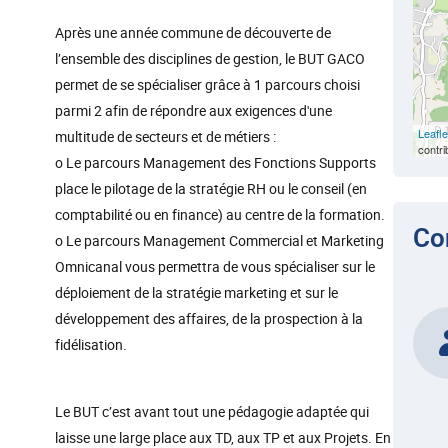
Après une année commune de découverte de
l’ensemble des disciplines de gestion, le BUT GACO
permet de se spécialiser grâce à 1 parcours choisi
parmi 2 afin de répondre aux exigences d'une
Leafle
multitude de secteurs et de métiers :
contri
o Le parcours Management des Fonctions Supports
place le pilotage de la stratégie RH ou le conseil (en
comptabilité ou en finance) au centre de la formation.
Co
o Le parcours Management Commercial et Marketing
Omnicanal vous permettra de vous spécialiser sur le
déploiement de la stratégie marketing et sur le
développement des affaires, de la prospection à la
fidélisation.
Le BUT c’est avant tout une pédagogie adaptée qui
laisse une large place aux TD, aux TP et aux Projets. En