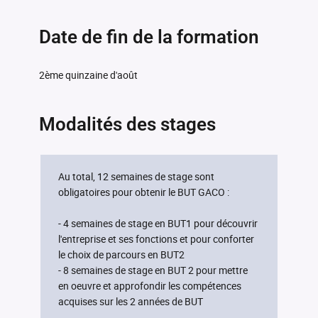
Date de fin de la formation
2ème quinzaine d'août
Modalités des stages
Au total, 12 semaines de stage sont
obligatoires pour obtenir le BUT GACO :
- 4 semaines de stage en BUT1 pour découvrir
l'entreprise et ses fonctions et pour conforter
le choix de parcours en BUT2
- 8 semaines de stage en BUT 2 pour mettre
en oeuvre et approfondir les compétences
acquises sur les 2 années de BUT