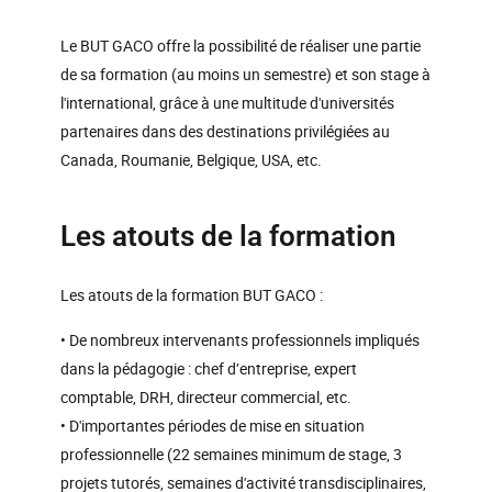
Le BUT GACO offre la possibilité de réaliser une partie
de sa formation (au moins un semestre) et son stage à
l'international, grâce à une multitude d'universités
partenaires dans des destinations privilégiées au
Canada, Roumanie, Belgique, USA, etc.
Les atouts de la formation
Les atouts de la formation BUT GACO :
• De nombreux intervenants professionnels impliqués
dans la pédagogie : chef d’entreprise, expert
comptable, DRH, directeur commercial, etc.
• D'importantes périodes de mise en situation
professionnelle (22 semaines minimum de stage, 3
projets tutorés, semaines d'activité transdisciplinaires,