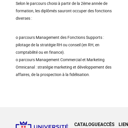
Selon le parcours choisi à partir de la 2ème année de
formation, les diplômés sauront occuper des fonctions
diverses :
o parcours Management des Fonctions Supports :
pilotage de la stratégie RH ou conseil (en RH, en
comptabilité ou en finance).
o parcours Management Commercial et Marketing
Omnicanal : stratégie marketing et développement des
affaires, de la prospection à la fidélisation.
CATALOGUE
ACCÈS
LIE