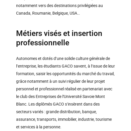
notamment vers des destinations privilégiées au
Canada, Roumanie, Belgique, USA…
Métiers visés et insertion
professionnelle
Autonomes et dotés d’une solide culture générale de
l’entreprise, les étudiants GACO savent, à l’issue de leur
formation, saisir les opportunités du marché du travail,
grâce notamment à un suivi régulier de leur projet
personnel et professionnel réalisé en partenariat avec
le club des Entreprises de l'Université Savoie Mont
Blanc. Les diplômés GACO s’insèrent dans des
secteurs variés : grande distribution, banque,
assurance, transports, immobilier, industrie, tourisme
et services à la personne.