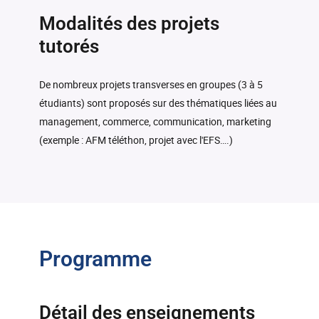
Modalités des projets
tutorés
De nombreux projets transverses en groupes (3 à 5
étudiants) sont proposés sur des thématiques liées au
management, commerce, communication, marketing
(exemple : AFM téléthon, projet avec l'EFS….)
Programme
Détail des enseignements