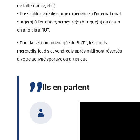
de l'alternance, etc.)
• Possibilité de réaliser une expérience à l’international:
stage(s) à l’étranger, semestre(s) bilingue(s) ou cours
en anglais à l'IUT.
• Pour la section aménagée du BUT1, les lundis,
mercredis, jeudis et vendredis après-midi sont réservés
à votre activité sportive ou artistique.
Ils en parlent