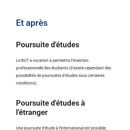
Et après
Poursuite d'études
Le BUT a vocation à permettre l’insertion
professionnelle des étudiants (il existe cependant des
possibilités de poursuites d’études sous certaines
conditions).
Poursuite d'études à
l'étranger
Une poursuite d'étude à l'International est possible,