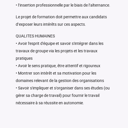
• l’insertion professionnelle par le biais de l’alternance.
Le projet de formation doit permettre aux candidats
d’exposer leurs intérêts sur ces aspects.
QUALITES HUMAINES
• Avoir l'esprit d'équipe et savoir s'intégrer dans les
travaux de groupe via les projets et les travaux
pratiques
• Avoir le sens pratique, être attentif et rigoureux
• Montrer son intérêt et sa motivation pour les
domaines relevant de la gestion des organisations
• Savoir s'impliquer et s'organiser dans ses études (ou
gérer sa charge de travail) pour fournir le travail
nécessaire à sa réussite en autonomie.