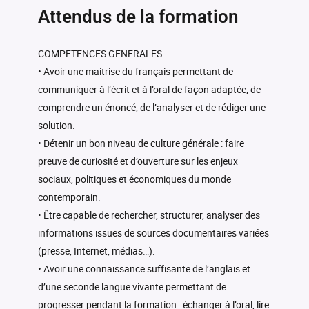
Attendus de la formation
COMPETENCES GENERALES
• Avoir une maitrise du français permettant de
communiquer à l’écrit et à l’oral de façon adaptée, de
comprendre un énoncé, de l’analyser et de rédiger une
solution.
• Détenir un bon niveau de culture générale : faire
preuve de curiosité et d’ouverture sur les enjeux
sociaux, politiques et économiques du monde
contemporain.
• Être capable de rechercher, structurer, analyser des
informations issues de sources documentaires variées
(presse, Internet, médias…).
• Avoir une connaissance suffisante de l’anglais et
d’une seconde langue vivante permettant de
progresser pendant la formation : échanger à l’oral, lire