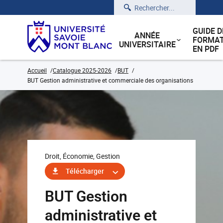
Rechercher
GUIDE D
ANNÉE
FORMAT
UNIVERSITAIRE
EN PDF
Accueil
Catalogue 2025-2026
BUT
BUT Gestion administrative et commerciale des organisations
Droit, Économie, Gestion
Télécharger
BUT Gestion
administrative et