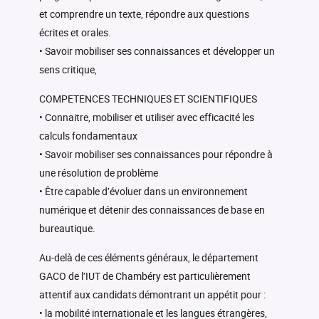
et comprendre un texte, répondre aux questions
écrites et orales.
• Savoir mobiliser ses connaissances et développer un
sens critique,
COMPETENCES TECHNIQUES ET SCIENTIFIQUES
• Connaitre, mobiliser et utiliser avec efficacité les
calculs fondamentaux
• Savoir mobiliser ses connaissances pour répondre à
une résolution de problème
• Être capable d’évoluer dans un environnement
numérique et détenir des connaissances de base en
bureautique.
Au-delà de ces éléments généraux, le département
GACO de l’IUT de Chambéry est particulièrement
attentif aux candidats démontrant un appétit pour :
• la mobilité internationale et les langues étrangères,