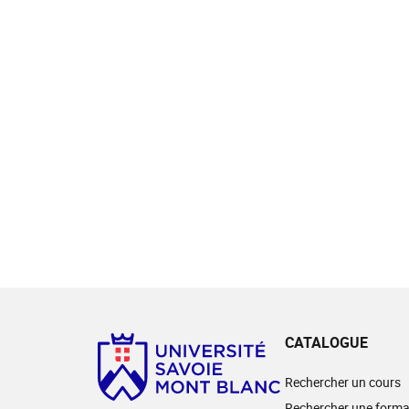
CATALOGUE
Rechercher un cours
Rechercher une forma