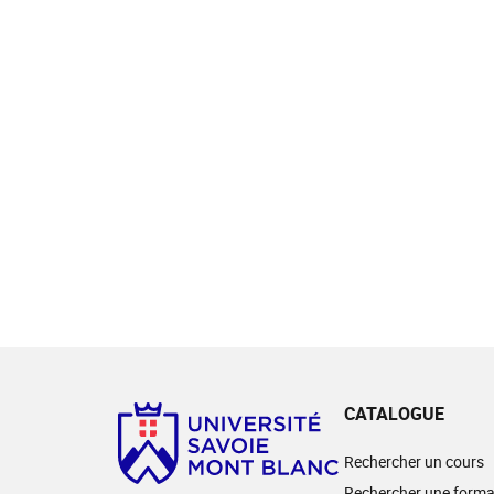
CATALOGUE
Rechercher un cours
Rechercher une forma