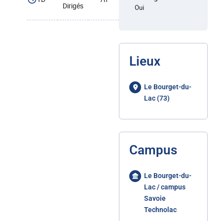
Dirigés
Oui
Lieux
Le Bourget-du-
Lac (73)
Campus
Le Bourget-du-
Lac / campus
Savoie
Technolac