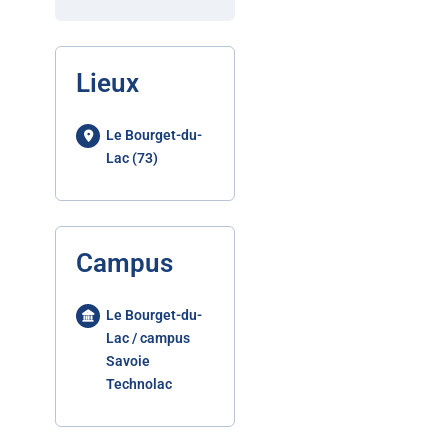
Lieux
Le Bourget-du-
Lac (73)
Campus
Le Bourget-du-
Lac / campus
Savoie
Technolac