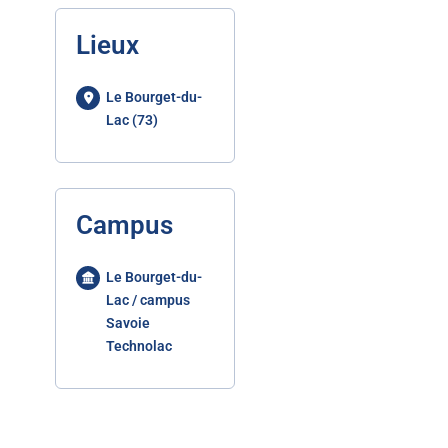
Lieux
Le Bourget-du-
Lac (73)
Campus
Le Bourget-du-
Lac / campus
Savoie
Technolac