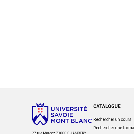
CATALOGUE
Rechercher un cours
Rechercher une forma
27 rue Marcoz 73000 CHAMBÉRY