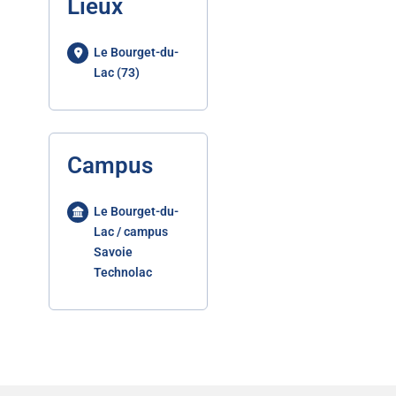
Lieux
Le Bourget-du-
Lac (73)
Campus
Le Bourget-du-
Lac / campus
Savoie
Technolac