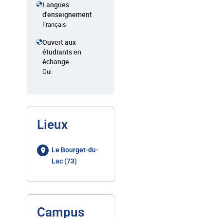
Langues
d'enseignement
Français
Ouvert aux
étudiants en
échange
Oui
Lieux
Le Bourget-du-
Lac (73)
Campus