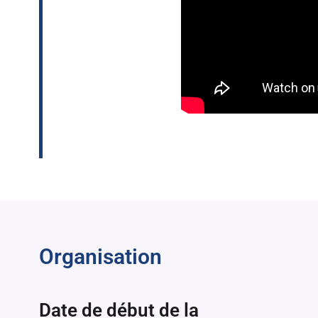
Organisation
Date de début de la