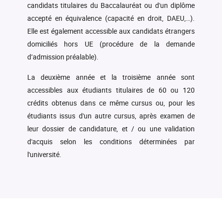
candidats titulaires du Baccalauréat ou d'un diplôme
accepté en équivalence (capacité en droit, DAEU,…).
Elle est également accessible aux candidats étrangers
domiciliés hors UE (procédure de la demande
d’admission préalable).
La deuxième année et la troisième année sont
accessibles aux étudiants titulaires de 60 ou 120
crédits obtenus dans ce même cursus ou, pour les
étudiants issus d'un autre cursus, après examen de
leur dossier de candidature, et / ou une validation
d'acquis selon les conditions déterminées par
l'université.