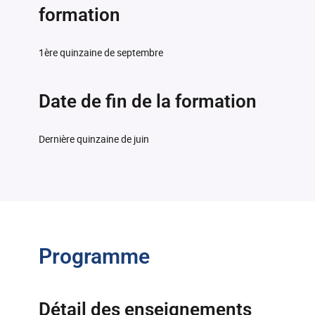
formation
1ère quinzaine de septembre
Date de fin de la formation
Dernière quinzaine de juin
Programme
Détail des enseignements