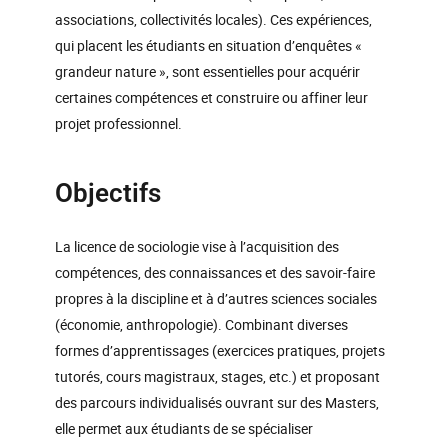
associations, collectivités locales). Ces expériences,
qui placent les étudiants en situation d’enquêtes «
grandeur nature », sont essentielles pour acquérir
certaines compétences et construire ou affiner leur
projet professionnel.
Objectifs
La licence de sociologie vise à l’acquisition des
compétences, des connaissances et des savoir-faire
propres à la discipline et à d’autres sciences sociales
(économie, anthropologie). Combinant diverses
formes d’apprentissages (exercices pratiques, projets
tutorés, cours magistraux, stages, etc.) et proposant
des parcours individualisés ouvrant sur des Masters,
elle permet aux étudiants de se spécialiser