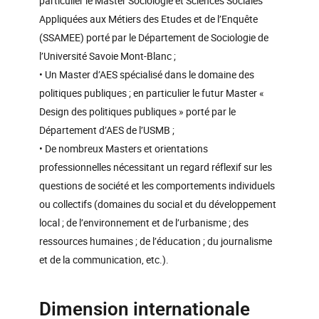
particulier le Master Sociologie et Sciences Sociales
Appliquées aux Métiers des Etudes et de l’Enquête
(SSAMEE) porté par le Département de Sociologie de
l’Université Savoie Mont-Blanc ;
• Un Master d’AES spécialisé dans le domaine des
politiques publiques ; en particulier le futur Master «
Design des politiques publiques » porté par le
Département d’AES de l’USMB ;
• De nombreux Masters et orientations
professionnelles nécessitant un regard réflexif sur les
questions de société et les comportements individuels
ou collectifs (domaines du social et du développement
local ; de l’environnement et de l’urbanisme ; des
ressources humaines ; de l’éducation ; du journalisme
et de la communication, etc.).
Dimension internationale