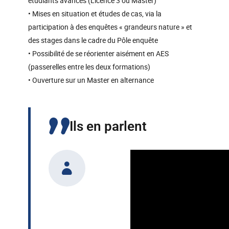
étudiants avancés (Licence 3 ou Master)
• Mises en situation et études de cas, via la
participation à des enquêtes « grandeurs nature » et
des stages dans le cadre du Pôle enquête
• Possibilité de se réorienter aisément en AES
(passerelles entre les deux formations)
• Ouverture sur un Master en alternance
Ils en parlent