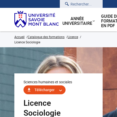
Rechercher
GUIDE D
ANNÉE
FORMAT
UNIVERSITAIRE
EN PDF
Accueil
Catalogue des formations
Licence
Licence Sociologie
Sciences humaines et sociales
Télécharger
Licence
Sociologie