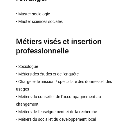
• Master sociologie
• Master sciences sociales
Métiers visés et insertion
professionnelle
• Sociologue
• Métiers des études et de l’enquête
• Chargé.e de mission / spécialiste des données et des
usages
• Métiers du conseil et de l’accompagnement au
changement
• Métiers de l’enseignement et de la recherche
• Métiers du social et du développement local