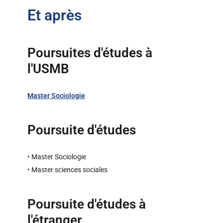
Et après
Poursuites d'études à
l'USMB
Master Sociologie
Poursuite d'études
• Master Sociologie
• Master sciences sociales
Poursuite d'études à
l'étranger