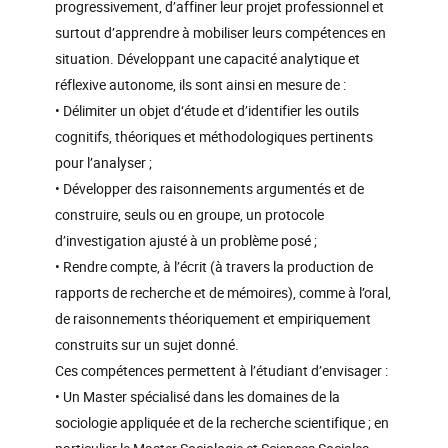
progressivement, d’affiner leur projet professionnel et
surtout d’apprendre à mobiliser leurs compétences en
situation. Développant une capacité analytique et
réflexive autonome, ils sont ainsi en mesure de :
• Délimiter un objet d‘étude et d’identifier les outils
cognitifs, théoriques et méthodologiques pertinents
pour l’analyser ;
• Développer des raisonnements argumentés et de
construire, seuls ou en groupe, un protocole
d’investigation ajusté à un problème posé ;
• Rendre compte, à l’écrit (à travers la production de
rapports de recherche et de mémoires), comme à l’oral,
de raisonnements théoriquement et empiriquement
construits sur un sujet donné.
Ces compétences permettent à l’étudiant d’envisager :
• Un Master spécialisé dans les domaines de la
sociologie appliquée et de la recherche scientifique ; en