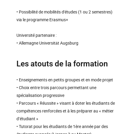
• Possibilité de mobilités d'études (1 ou 2 semestres)
via le programme Erasmus+
Université partenaire :
• Allemagne Universität Augsburg
Les atouts de la formation
• Enseignements en petits groupes et en mode projet
• Choix entre trois parcours permettant une
spécialisation progressive
• Parcours « Réussite » visant à doter les étudiants de
compétences renforcées et à les préparer au « métier
d’étudiant »
• Tutorat pour les étudiants de 1ère année par des