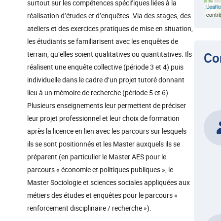
surtout sur les compétences spécifiques liées à la
Leafle
contri
réalisation d’études et d’enquêtes. Via des stages, des
ateliers et des exercices pratiques de mise en situation,
les étudiants se familiarisent avec les enquêtes de
terrain, qu’elles soient qualitatives ou quantitatives. Ils
Co
réalisent une enquête collective (période 3 et 4) puis
individuelle dans le cadre d’un projet tutoré donnant
lieu à un mémoire de recherche (période 5 et 6).
Plusieurs enseignements leur permettent de préciser
leur projet professionnel et leur choix de formation
après la licence en lien avec les parcours sur lesquels
ils se sont positionnés et les Master auxquels ils se
préparent (en particulier le Master AES pour le
parcours « économie et politiques publiques », le
Master Sociologie et sciences sociales appliquées aux
métiers des études et enquêtes pour le parcours «
renforcement disciplinaire / recherche »).