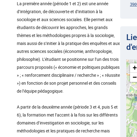
La première année (période 1 et 2) est une année
396
d’intégration, de découverte et d’initiation à la
sociologie et aux sciences sociales. Elle permet aux
étudiants de découvrir les approches, les grands
thèmes et les méthodologies propres à la sociologie,
Li
mais aussi de s’initier à la pratique des enquêtes et aux
d'
autres sciences sociales (économie, anthropologie,
philosophie). L’étudiant se positionne sur l’un des trois
+
parcours proposés (« économie et politiques publiques
» ; « renforcement disciplinaire / recherche » ; « réussite
−
») en fonction de son projet personnel et des conseils
de l’équipe pédagogique.
A partir de la deuxième année (période 3 et 4, puis 5 et
6), la formation met l’accent à la fois sur les différents
domaines d’investigation en sociologie, sur les
méthodologies et les pratiques de recherche mais