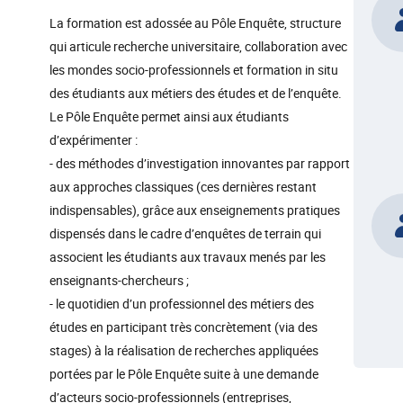
La formation est adossée au Pôle Enquête, structure
qui articule recherche universitaire, collaboration avec
les mondes socio-professionnels et formation in situ
des étudiants aux métiers des études et de l’enquête.
Le Pôle Enquête permet ainsi aux étudiants
d’expérimenter :
- des méthodes d’investigation innovantes par rapport
aux approches classiques (ces dernières restant
indispensables), grâce aux enseignements pratiques
dispensés dans le cadre d’enquêtes de terrain qui
associent les étudiants aux travaux menés par les
enseignants-chercheurs ;
- le quotidien d’un professionnel des métiers des
études en participant très concrètement (via des
stages) à la réalisation de recherches appliquées
portées par le Pôle Enquête suite à une demande
d’acteurs socio-professionnels (entreprises,