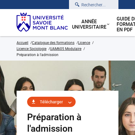
Rechercher
GUIDE D
ANNÉE
FORMAT
UNIVERSITAIRE
EN PDF
Accueil
Catalogue des formations
Licence
Licence Sociologie
UAM605 Modulaire
Préparation à l'admission
Télécharger
Préparation à
l'admission