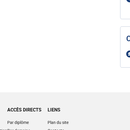
ACCÈS DIRECTS
LIENS
Par diplôme
Plan du site