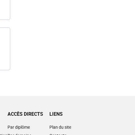
ACCÈS DIRECTS
LIENS
Par diplôme
Plan du site