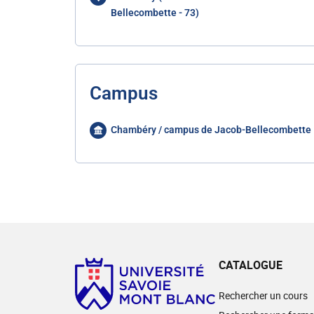
Bellecombette - 73)
Campus
Chambéry / campus de Jacob-Bellecombette
CATALOGUE
Rechercher un cours