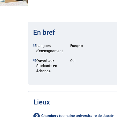
En bref
Langues
Français
d'enseignement
Ouvert aux
Oui
étudiants en
échange
Lieux
Chambéry (domaine universitaire de Jacob-