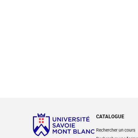
CATALOGUE
Rechercher un cours