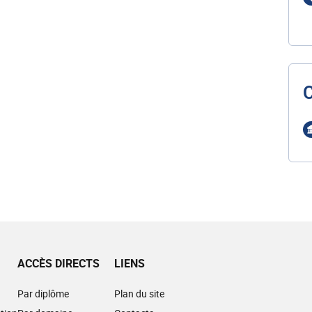
ACCÈS DIRECTS
LIENS
Par diplôme
Plan du site