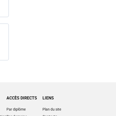
ACCÈS DIRECTS
LIENS
Par diplôme
Plan du site