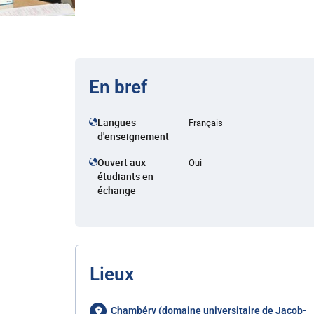
En bref
Langues
Français
d'enseignement
Ouvert aux
Oui
étudiants en
échange
Lieux
Chambéry (domaine universitaire de Jacob-