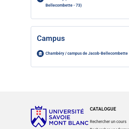
Bellecombette - 73)
Campus
Chambéry / campus de Jacob-Bellecombette
CATALOGUE
Rechercher un cours