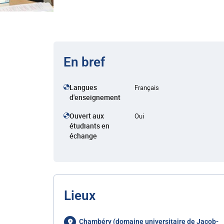
En bref
Langues
Français
d'enseignement
Ouvert aux
Oui
étudiants en
échange
Lieux
Chambéry (domaine universitaire de Jacob-