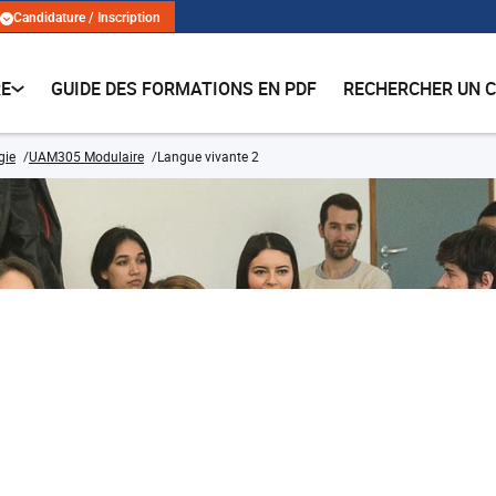
Candidature / Inscription
RE
GUIDE DES FORMATIONS EN PDF
RECHERCHER UN 
gie
UAM305 Modulaire
Langue vivante 2