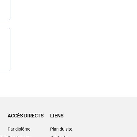
ACCÈS DIRECTS
LIENS
Par diplôme
Plan du site