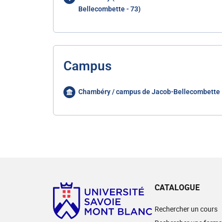
Bellecombette - 73)
Campus
Chambéry / campus de Jacob-Bellecombette
CATALOGUE
Rechercher un cours