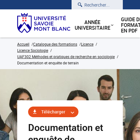
Rechercher
GUIDE D
ANNÉE
FORMAT
UNIVERSITAIRE
EN PDF
Accueil
Catalogue des formations
Licence
Licence Sociologie
UAF302 Méthodes et pratiques de recherche en sociologie
Documentation et enquête de terrain
Télécharger
Documentation et
enquête de