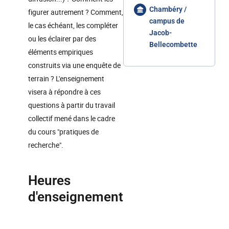
Chambéry /
figurer autrement ? Comment,
campus de
le cas échéant, les compléter
Jacob-
ou les éclairer par des
Bellecombette
éléments empiriques
construits via une enquête de
terrain ? L'enseignement
visera à répondre à ces
questions à partir du travail
collectif mené dans le cadre
du cours "pratiques de
recherche".
Heures
d'enseignement