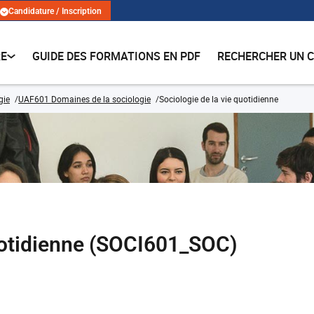
Candidature / Inscription
RE
GUIDE DES FORMATIONS EN PDF
RECHERCHER UN 
gie
UAF601 Domaines de la sociologie
Sociologie de la vie quotidienne
quotidienne (SOCI601_SOC)