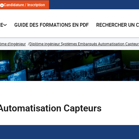
Candidature / Inscription
RE
GUIDE DES FORMATIONS EN PDF
RECHERCHER UN 
lôme d'ingénieur
Diplôme ingénieur Systèmes Embarqués Automatisation Capteur
utomatisation Capteurs