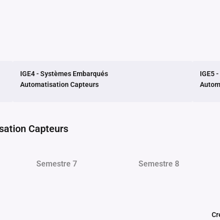
IGE4 - Systèmes Embarqués
IGE5 
Automatisation Capteurs
Autom
sation Capteurs
Semestre 7
Semestre 8
Cr