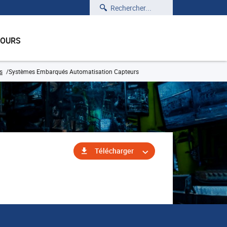
Rechercher
COURS
s
Systèmes Embarqués Automatisation Capteurs
Télécharger