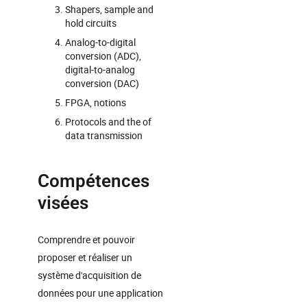
Shapers, sample and
hold circuits
Analog-to-digital
conversion (ADC),
digital-to-analog
conversion (DAC)
FPGA, notions
Protocols and the of
data transmission
Compétences
visées
Comprendre et pouvoir
proposer et réaliser un
système d'acquisition de
données pour une application