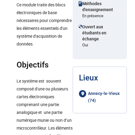
Méthodes
Ce module traite des blocs
d'enseignement
électroniques de base
En présence
nécessaires pour comprendre
Ouvert aux
les éléments essentiels d'un
étudiants en
système d'acquisition de
échange
données.
Oui
Objectifs
Lieux
Le système est souvent
composé d'une ou plusieurs
Annecy-le-Vieux
cartes électroniques
(74)
comprenant une partie
analogique et une partie
numérique munie ou non d’un
microcontrôleur. Les éléments