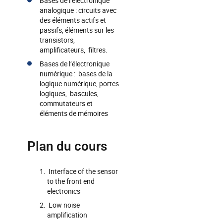
Bases de l’électronique
analogique : circuits avec
des éléments actifs et
passifs, éléments sur les
transistors,
amplificateurs, filtres.
Bases de l’électronique
numérique : bases de la
logique numérique, portes
logiques, bascules,
commutateurs et
éléments de mémoires
Plan du cours
Interface of the sensor
to the front end
electronics
Low noise
amplification