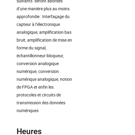
suivants seront abordés
d’une manière plus au moins
approfondie : Interfaçage du
capteur à l’électronique
analogique, amplification bas
bruit, amplification de mise en
forme du signal,
échantillonneur-bloqueur,
conversion analogique
numérique, conversion
numérique analogique, notion
de FPGA et enfin les
protocoles et circuits de
transmission des données
numériques
Heures