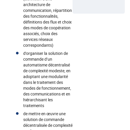
architecture de
communication, répartition
des fonctionnalités,
définitions des flux et choix
des modes de coopération
associés, choix des
services réseaux
correspondants)
d'organiser la solution de
commande d’un
automatisme décentralisé
de complexité modeste, en
adoptant une modularité
dans le traitement des
modes de fonctionnement,
des communications et en
hiérarchisant les
traitements
de mettre en œuvre une
solution de commande
décentralisée de complexité