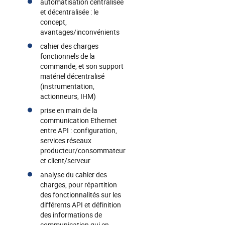
automatisation centralisée
et décentralisée : le
concept,
avantages/inconvénients
cahier des charges
fonctionnels de la
commande, et son support
matériel décentralisé
(instrumentation,
actionneurs, IHM)
prise en main de la
communication Ethernet
entre API : configuration,
services réseaux
producteur/consommateur
et client/serveur
analyse du cahier des
charges, pour répartition
des fonctionnalités sur les
différents API et définition
des informations de
communication qui en