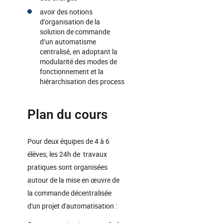
avoir des notions
d'organisation de la
solution de commande
d’un automatisme
centralisé, en adoptant la
modularité des modes de
fonctionnement et la
hiérarchisation des process
Plan du cours
Pour deux équipes de 4 à 6
élèves, les 24h de travaux
pratiques sont organisées
autour de la mise en œuvre de
la commande décentralisée
d'un projet d'automatisation :