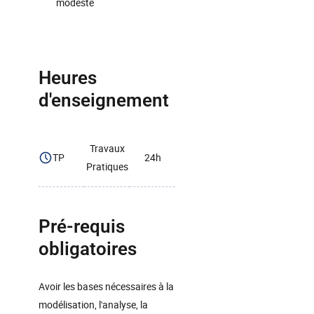
modeste
Heures
d'enseignement
Travaux
TP
24h
Pratiques
Pré-requis
obligatoires
Avoir les bases nécessaires à la
modélisation, l'analyse, la