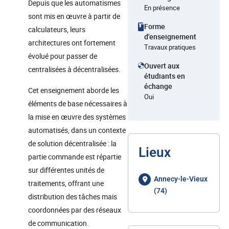
Depuis que les automatismes
En présence
sont mis en œuvre à partir de
Forme
calculateurs, leurs
d'enseignement
architectures ont fortement
Travaux pratiques
évolué pour passer de
Ouvert aux
centralisées à décentralisées.
étudiants en
échange
Cet enseignement aborde les
Oui
éléments de base nécessaires à
la mise en œuvre des systèmes
automatisés, dans un contexte
de solution décentralisée : la
Lieux
partie commande est répartie
sur différentes unités de
Annecy-le-Vieux
traitements, offrant une
(74)
distribution des tâches mais
coordonnées par des réseaux
de communication.