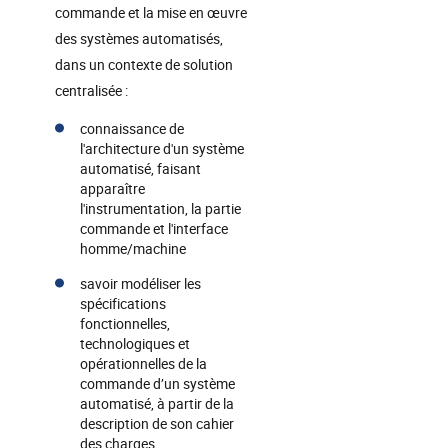
commande et la mise en œuvre
des systèmes automatisés,
dans un contexte de solution
centralisée :
connaissance de
l'architecture d'un système
automatisé, faisant
apparaître
l'instrumentation, la partie
commande et l'interface
homme/machine
savoir modéliser les
spécifications
fonctionnelles,
technologiques et
opérationnelles de la
commande d’un système
automatisé, à partir de la
description de son cahier
des charges