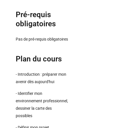
Pré-requis
obligatoires
Pas de pré-requis obligatoires
Plan du cours
- Introduction : préparer mon
avenir dès aujourd'hui
- Identifier mon
environnement professionnel,
dessiner la carte des
possibles
- Définir mon projet