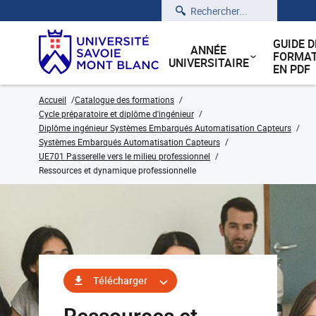
Rechercher
GUIDE D
ANNÉE
FORMAT
UNIVERSITAIRE
EN PDF
Accueil
Catalogue des formations
Cycle préparatoire et diplôme d'ingénieur
Diplôme ingénieur Systèmes Embarqués Automatisation Capteurs
Systèmes Embarqués Automatisation Capteurs
UE701 Passerelle vers le milieu professionnel
Ressources et dynamique professionnelle
Télécharger