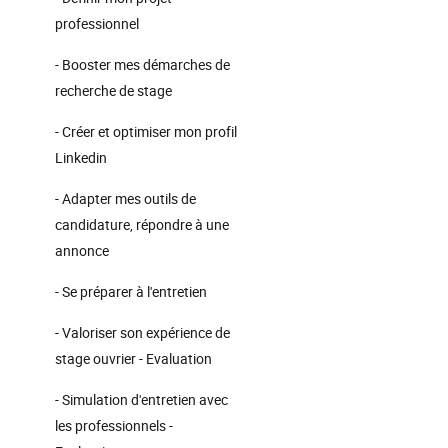
professionnel
- Booster mes démarches de
recherche de stage
- Créer et optimiser mon profil
Linkedin
- Adapter mes outils de
candidature, répondre à une
annonce
- Se préparer à l'entretien
- Valoriser son expérience de
stage ouvrier - Evaluation
- Simulation d'entretien avec
les professionnels -