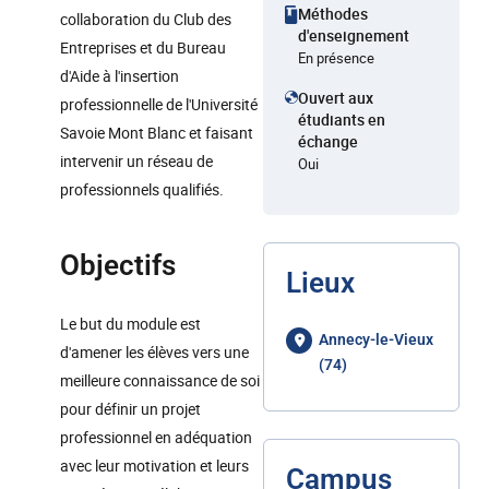
Méthodes
collaboration du Club des
d'enseignement
Entreprises et du Bureau
En présence
d'Aide à l'insertion
Ouvert aux
professionnelle de l'Université
étudiants en
Savoie Mont Blanc et faisant
échange
intervenir un réseau de
Oui
professionnels qualifiés.
Objectifs
Lieux
Le but du module est
Annecy-le-Vieux
d'amener les élèves vers une
(74)
meilleure connaissance de soi
pour définir un projet
professionnel en adéquation
avec leur motivation et leurs
Campus