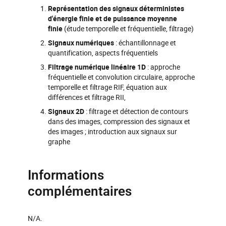
Représentation des signaux déterministes
d'énergie finie et de puissance moyenne
finie
(étude temporelle et fréquentielle, filtrage)
Signaux numériques
: échantillonnage et
quantification, aspects fréquentiels
Filtrage numérique linéaire 1D
: approche
fréquentielle et convolution circulaire, approche
temporelle et filtrage RIF, équation aux
différences et filtrage RII,
Signaux 2D
: filtrage et détection de contours
dans des images, compression des signaux et
des images ; introduction aux signaux sur
graphe
Informations
complémentaires
N/A.