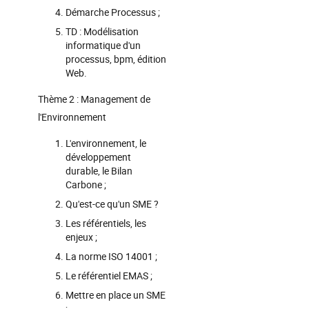
Démarche Processus ;
TD : Modélisation
informatique d'un
processus, bpm, édition
Web.
Thème 2 : Management de
l'Environnement
L'environnement, le
développement
durable, le Bilan
Carbone ;
Qu'est-ce qu'un SME ?
Les référentiels, les
enjeux ;
La norme ISO 14001 ;
Le référentiel EMAS ;
Mettre en place un SME
;