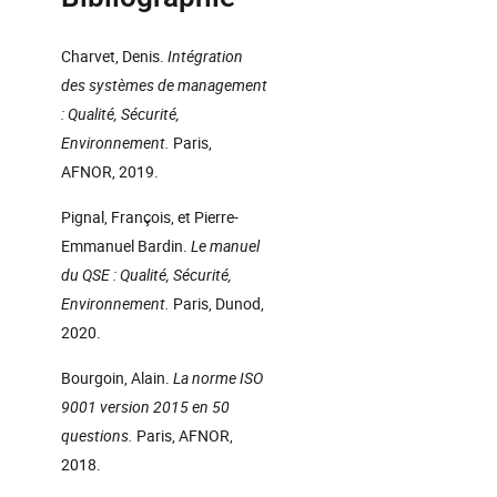
Charvet, Denis.
Intégration
des systèmes de management
: Qualité, Sécurité,
Environnement.
Paris,
AFNOR, 2019.
Pignal, François, et Pierre-
Emmanuel Bardin.
Le manuel
du QSE : Qualité, Sécurité,
Environnement.
Paris, Dunod,
2020.
Bourgoin, Alain.
La norme ISO
9001 version 2015 en 50
questions.
Paris, AFNOR,
2018.