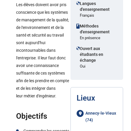
Langues
Les élèves doivent avoir pris
d'enseignement
conscience que les systèmes
Français
de management de la qualité,
Méthodes
de l'environnement et de la
d'enseignement
santé et sécurité au travail
En présence
sont aujourd'hui
Ouvert aux
incontournables dans
étudiants en
l'entreprise. Il leur faut donc
échange
avoir une connaissance
Oui
suffisante de ces systèmes
afin de les prendre en compte
et de les intégrer dans
leur métier d'ingénieur.
Lieux
Annecy-le-Vieux
Objectifs
(74)
Comprendre les concepts