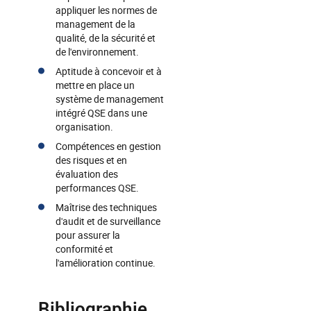
appliquer les normes de
management de la
qualité, de la sécurité et
de l'environnement.
Aptitude à concevoir et à
mettre en place un
système de management
intégré QSE dans une
organisation.
Compétences en gestion
des risques et en
évaluation des
performances QSE.
Maîtrise des techniques
d'audit et de surveillance
pour assurer la
conformité et
l'amélioration continue.
Bibliographie