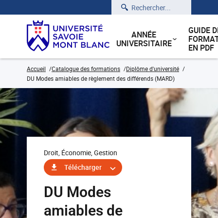
Rechercher
GUIDE D
ANNÉE
FORMAT
UNIVERSITAIRE
EN PDF
Accueil
Catalogue des formations
Diplôme d'université
DU Modes amiables de règlement des différends (MARD)
Droit, Économie, Gestion
Télécharger
DU Modes
amiables de