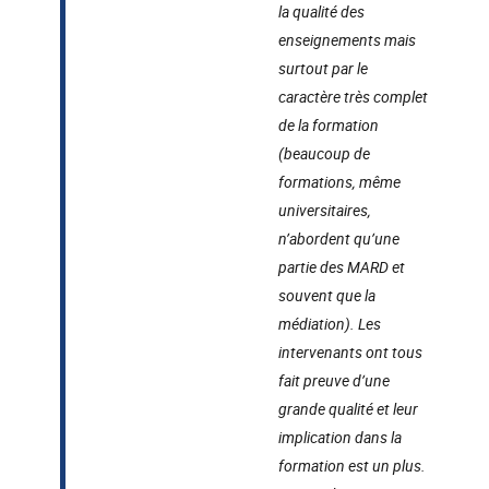
la qualité des
enseignements mais
surtout par le
caractère très complet
de la formation
(beaucoup de
formations, même
universitaires,
n’abordent qu’une
partie des MARD et
souvent que la
médiation). Les
intervenants ont tous
fait preuve d’une
grande qualité et leur
implication dans la
formation est un plus.