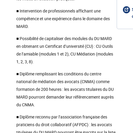
■ Intervention de professionnels affichant une
compétence et une expérience dans le domaine des
MARD.
■ Possibilité de capitaliser des modules du DU MARD
en obtenant un Certificat d’université (CU) : CU Outils
de l’amiable (modules 1 et 2), CU Médiation (modules
1, 2, 3, 8).
■ Diplôme remplissant les conditions du centre
national de médiation des avocats (CNMA) comme
formation de 200 heures : les avocats titulaires du DU
MARD pourront demander leur référencement auprès
du CNMA.
■ Diplôme reconnu par l’association française des
praticiens du droit collaboratif (AFPDC) : les avocats
titulaires du DU MARD pourront être inscrits sur la liste