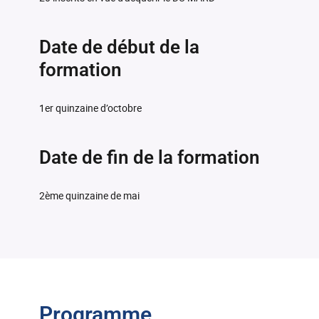
Date de début de la
formation
1er quinzaine d’octobre
Date de fin de la formation
2ème quinzaine de mai
Programme