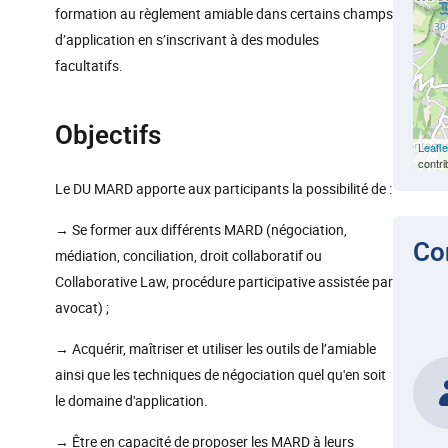
formation au règlement amiable dans certains champs
d’application en s’inscrivant à des modules
facultatifs.
Objectifs
Leafle
contri
Le DU MARD apporte aux participants la possibilité de :
→ Se former aux différents MARD (négociation,
Co
médiation, conciliation, droit collaboratif ou
Collaborative Law, procédure participative assistée par
avocat) ;
→ Acquérir, maîtriser et utiliser les outils de l’amiable
ainsi que les techniques de négociation quel qu'en soit
le domaine d'application.
→ Être en capacité de proposer les MARD à leurs