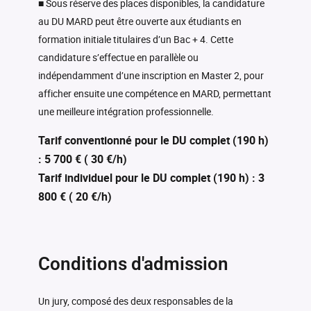
■ Sous réserve des places disponibles, la candidature
au DU MARD peut être ouverte aux étudiants en
formation initiale titulaires d’un Bac + 4. Cette
candidature s’effectue en parallèle ou
indépendamment d’une inscription en Master 2, pour
afficher ensuite une compétence en MARD, permettant
une meilleure intégration professionnelle.
Tarif conventionné pour le DU complet (190 h)
: 5 700 € ( 30 €/h)
Tarif individuel pour le DU complet (190 h) : 3
800 € ( 20 €/h)
Conditions d'admission
Un jury, composé des deux responsables de la