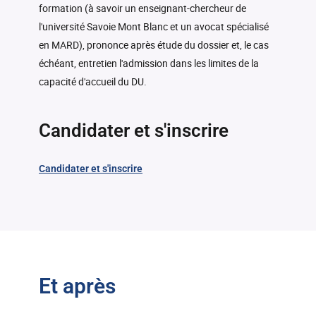
formation (à savoir un enseignant-chercheur de
l'université Savoie Mont Blanc et un avocat spécialisé
en MARD), prononce après étude du dossier et, le cas
échéant, entretien l'admission dans les limites de la
capacité d'accueil du DU.
Candidater et s'inscrire
Candidater et s'inscrire
Et après