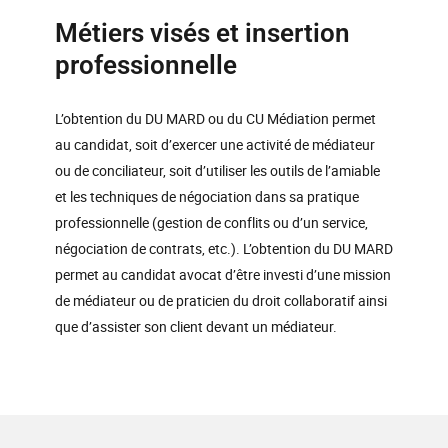
Métiers visés et insertion
professionnelle
L’obtention du DU MARD ou du CU Médiation permet
au candidat, soit d’exercer une activité de médiateur
ou de conciliateur, soit d’utiliser les outils de l’amiable
et les techniques de négociation dans sa pratique
professionnelle (gestion de conflits ou d’un service,
négociation de contrats, etc.). L’obtention du DU MARD
permet au candidat avocat d’être investi d’une mission
de médiateur ou de praticien du droit collaboratif ainsi
que d’assister son client devant un médiateur.