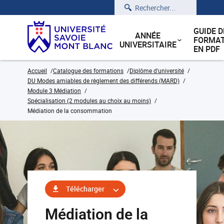
Rechercher
GUIDE D
ANNÉE
FORMAT
UNIVERSITAIRE
EN PDF
Accueil
Catalogue des formations
Diplôme d'université
DU Modes amiables de règlement des différends (MARD)
Module 3 Médiation
Spécialisation (2 modules au choix au moins)
Médiation de la consommation
Télécharger
Médiation de la