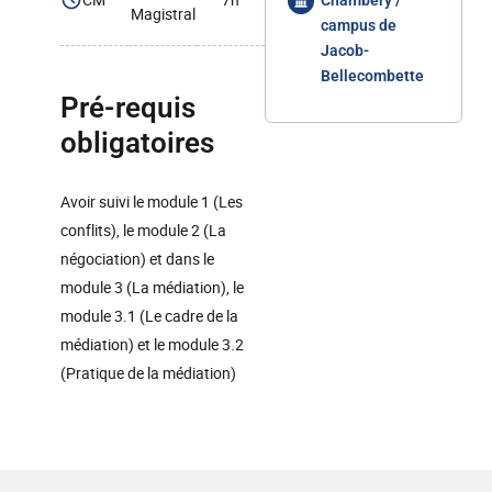
Chambéry /
Magistral
campus de
Jacob-
Bellecombette
Pré-requis
obligatoires
Avoir suivi le module 1 (Les
conflits), le module 2 (La
négociation) et dans le
module 3 (La médiation), le
module 3.1 (Le cadre de la
médiation) et le module 3.2
(Pratique de la médiation)