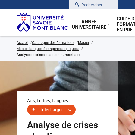
Rechercher
GUIDE D
ANNÉE
FORMAT
UNIVERSITAIRE
EN PDF
Accueil
Catalogue des formations
Master
Master Langues étrangeres appliquées
Analyse de crises et action humanitaire
Arts, Lettres, Langues
Télécharger
Analyse de crises