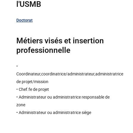
l'USMB
Doctorat
Métiers visés et insertion
professionnelle
•
Coordinateur,coordinatrice/administrateur,administratrice
de projet/mission
• Chef.fe de projet
• Administrateur ou administratrice responsable de
zone
• Administrateur ou administratrice siège