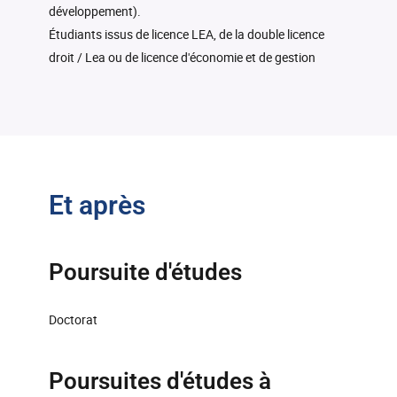
développement).
Étudiants issus de licence LEA, de la double licence
droit / Lea ou de licence d'économie et de gestion
Et après
Poursuite d'études
Doctorat
Poursuites d'études à