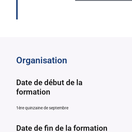
Organisation
Date de début de la
formation
1ère quinzaine de septembre
Date de fin de la formation