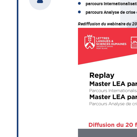
parcours Internationalisat
parcours Analyse de crise 
Rediffusion du webinaire du 20