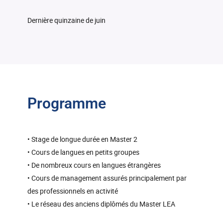
Dernière quinzaine de juin
Programme
• Stage de longue durée en Master 2
• Cours de langues en petits groupes
• De nombreux cours en langues étrangères
• Cours de management assurés principalement par
des professionnels en activité
• Le réseau des anciens diplômés du Master LEA