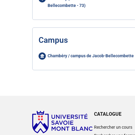
Bellecombette - 73)
Campus
Chambéry / campus de Jacob-Bellecombette
CATALOGUE
Rechercher un cours