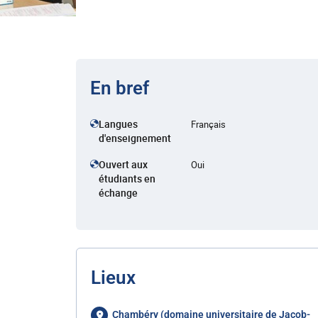
En bref
Langues
Français
d'enseignement
Ouvert aux
Oui
étudiants en
échange
Lieux
Chambéry (domaine universitaire de Jacob-