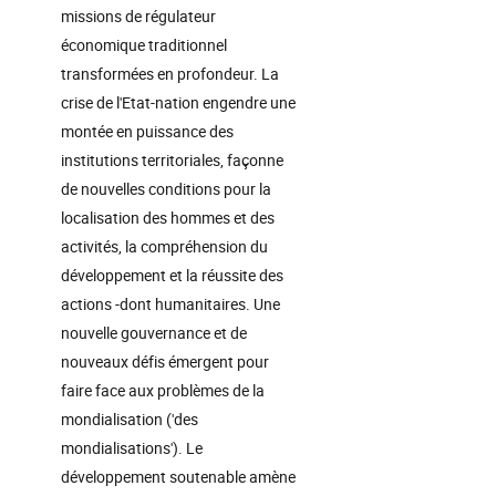
missions de régulateur
économique traditionnel
transformées en profondeur. La
crise de l'Etat-nation engendre une
montée en puissance des
institutions territoriales, façonne
de nouvelles conditions pour la
localisation des hommes et des
activités, la compréhension du
développement et la réussite des
actions -dont humanitaires. Une
nouvelle gouvernance et de
nouveaux défis émergent pour
faire face aux problèmes de la
mondialisation ('des
mondialisations'). Le
développement soutenable amène