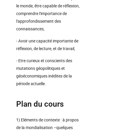
le monde, être capable de réflexion,
comprendre l'importance de
l'approfondissement des
connaissances,
- Avoir une capacité importante de
réflexion, de lecture, et de travail,
- Etre curieux et conscients des
mutations géopolitiques et
géoéconomiques inédites de la
période actuelle.
Plan du cours
1) Eléments de contexte : à propos
de la mondialisation –quelques