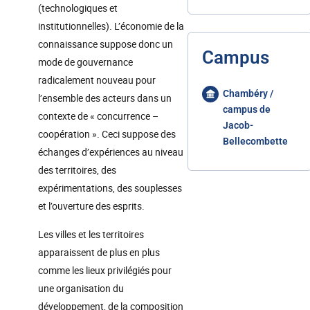
(technologiques et
institutionnelles). L’économie de la
connaissance suppose donc un
Campus
mode de gouvernance
radicalement nouveau pour
Chambéry /
l’ensemble des acteurs dans un
campus de
contexte de « concurrence –
Jacob-
coopération ». Ceci suppose des
Bellecombette
échanges d’expériences au niveau
des territoires, des
expérimentations, des souplesses
et l’ouverture des esprits.
Les villes et les territoires
apparaissent de plus en plus
comme les lieux privilégiés pour
une organisation du
développement, de la composition