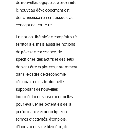
de nouvelles logiques de proximité :
le nouveau développement est
donc nécessairement associé au
concept de territoire.
La notion 'libérale' de compétitivité
territoriale, mais aussi les notions
de pôles de croissance, de
spécificités des actifs et des lieux
doivent être explorées, notamment
dans le cadre de d'économie
régionale et institutionnelle -
supposant de nouvelles
intermédiations institutionnelles-
pour évaluer les potentiels de la
performance économique en
termes d’activités, d'emplois,
d'innovations, de bien-être, de