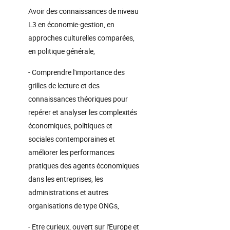
Avoir des connaissances de niveau
L3 en économie-gestion, en
approches culturelles comparées,
en politique générale,
- Comprendre l'importance des
grilles de lecture et des
connaissances théoriques pour
repérer et analyser les complexités
économiques, politiques et
sociales contemporaines et
améliorer les performances
pratiques des agents économiques
dans les entreprises, les
administrations et autres
organisations de type ONGs,
- Etre curieux, ouvert sur l'Europe et