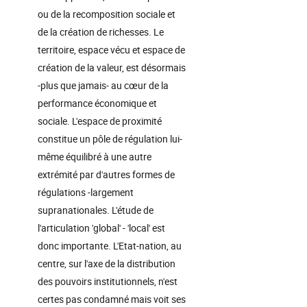
ou de la recomposition sociale et
de la création de richesses. Le
territoire, espace vécu et espace de
création de la valeur, est désormais
-plus que jamais- au cœur de la
performance économique et
sociale. L'espace de proximité
constitue un pôle de régulation lui-
même équilibré à une autre
extrémité par d'autres formes de
régulations -largement
supranationales. L'étude de
l'articulation 'global' - 'local' est
donc importante. L'Etat-nation, au
centre, sur l'axe de la distribution
des pouvoirs institutionnels, n'est
certes pas condamné mais voit ses