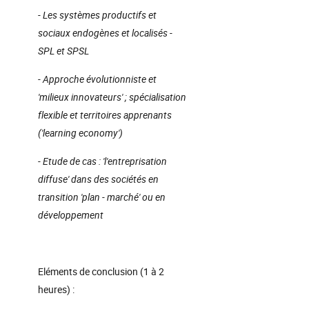
- Les systèmes productifs et
sociaux endogènes et localisés -
SPL et SPSL
- Approche évolutionniste et
'milieux innovateurs' ; spécialisation
flexible et territoires apprenants
('learning economy')
- Etude de cas : 'l'entreprisation
diffuse' dans des sociétés en
transition 'plan - marché' ou en
développement
Eléments de conclusion (1 à 2
heures) :