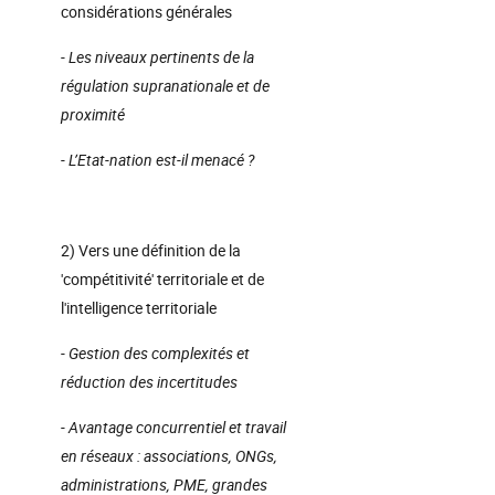
considérations générales
- Les niveaux pertinents de la
régulation supranationale et de
proximité
- L’Etat-nation est-il menacé ?
2) Vers une définition de la
'compétitivité' territoriale et de
l'intelligence territoriale
- Gestion des complexités et
réduction des incertitudes
- Avantage concurrentiel et travail
en réseaux : associations, ONGs,
administrations, PME, grandes