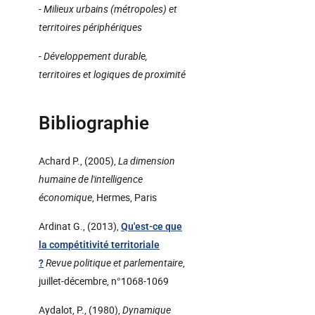
- Milieux urbains (métropoles) et
territoires périphériques
- Développement durable,
territoires et logiques de proximité
Bibliographie
Achard P., (2005),
La dimension
humaine de l'intelligence
économique
, Hermes, Paris
Ardinat G., (2013),
Qu'est-ce que
la compétitivité territoriale
Revue politique et parlementaire
,
?
juillet-décembre, n°1068-1069
Aydalot, P., (1980),
Dynamique