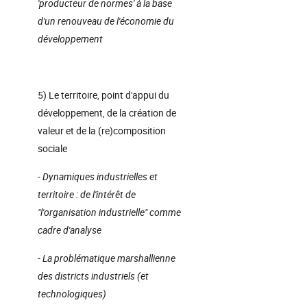
'producteur de normes' à la base
d'un renouveau de l'économie du
développement
5) Le territoire, point d'appui du
développement, de la création de
valeur et de la (re)composition
sociale
- Dynamiques industrielles et
territoire : de l'intérêt de
"l'organisation industrielle" comme
cadre d'analyse
- La problématique marshallienne
des districts industriels (et
technologiques)