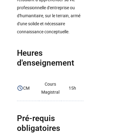
professionnelle d'entreprise ou
d'humanitaire, sur le terrain, armé
d'une solide et nécessaire
connaissance conceptuelle.
Heures
d'enseignement
Cours
CM
15h
Magistral
Pré-requis
obligatoires