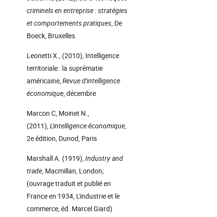
criminels en entreprise : stratégies
et comportements pratiques
, De
Boeck, Bruxelles
Leonetti X., (2010), Intelligence
territoriale : la suprématie
américaine,
Revue d'intelligence
économique
, décembre
Marcon C, Moinet N.,
(2011),
L'intelligence économique
,
2e édition, Dunod, Paris
Marshall A. (1919),
Industry and
trade
, Macmillan, London;
(ouvrage traduit et publié en
France en 1934, L'industrie et le
commerce, éd. Marcel Giard)