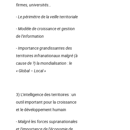
firmes, universités…
- Le périmètre de la veille territoriale
- Modèle de croissance et gestion
de l’information
- Importance grandissantes des
territoires infranationaux malgré (à
cause de ?) la mondialisation : le
« Global – Local »
3) L’intelligence des territoires : un
outil important pour la croissance
et le développement humain
- Malgré les forces supranationales
et l’importance de l’économie de