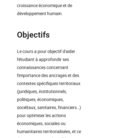
croissance économique et de
développement humain.
Objectifs
Le cours a pour objectif d'aider
l'étudiant à approfondir ses
connaissances concernant
l'importance des ancrages et des
contextes spécifiques territoriaux
(juridiques, institutionnels,
politiques, économiques,
sociétaux, sanitaires, financiers…)
pour optimiser les actions
économiques, sociales ou
humanitaires territorialisées, et ce