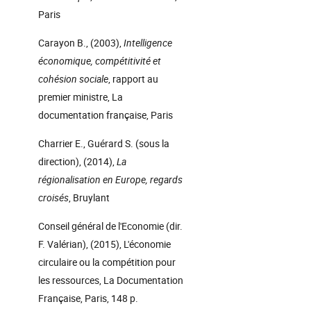
Paris
Carayon B., (2003),
Intelligence
économique, compétitivité et
cohésion sociale
, rapport au
premier ministre, La
documentation française, Paris
Charrier E., Guérard S. (sous la
direction), (2014),
La
régionalisation en Europe, regards
croisés
, Bruylant
Conseil général de l'Economie (dir.
F. Valérian), (2015), L'économie
circulaire ou la compétition pour
les ressources, La Documentation
Française, Paris, 148 p.