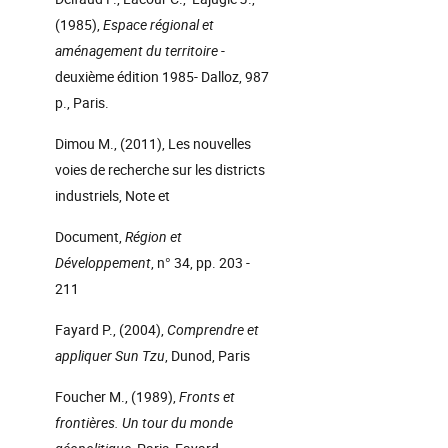
(1985),
Espace régional et
aménagement du territoire
-
deuxième édition 1985- Dalloz, 987
p., Paris.
Dimou M., (2011), Les nouvelles
voies de recherche sur les districts
industriels, Note et
Document,
Région et
Développement
, n° 34, pp. 203 -
211
Fayard P., (2004),
Comprendre et
appliquer Sun Tzu
, Dunod, Paris
Foucher M., (1989),
Fronts et
frontières. Un tour du monde