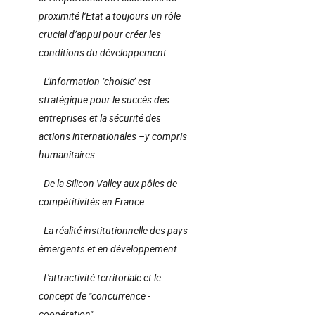
proximité l’Etat a toujours un rôle
crucial d’appui pour créer les
conditions du développement
- L’information ‘choisie’ est
stratégique pour le succès des
entreprises et la sécurité des
actions internationales –y compris
humanitaires-
- De la Silicon Valley aux pôles de
compétitivités en France
- La réalité institutionnelle des pays
émergents et en développement
- L'attractivité territoriale et le
concept de "concurrence -
coopération"