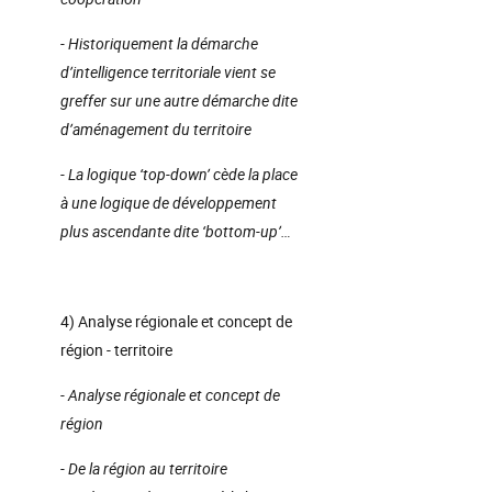
- Historiquement la démarche
d’intelligence territoriale vient se
greffer sur une autre démarche dite
d’aménagement du territoire
- La logique ‘top-down’ cède la place
à une logique de développement
plus ascendante dite ‘bottom-up’…
4) Analyse régionale et concept de
région - territoire
- Analyse régionale et concept de
région
- De la région au territoire