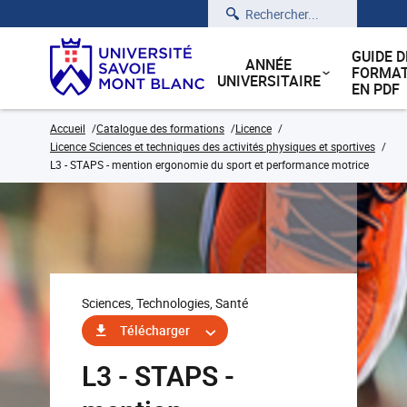
Rechercher
GUIDE D
ANNÉE
FORMAT
UNIVERSITAIRE
EN PDF
Accueil
Catalogue des formations
Licence
Licence Sciences et techniques des activités physiques et sportives
L3 - STAPS - mention ergonomie du sport et performance motrice
Sciences, Technologies, Santé
Télécharger
L3 - STAPS -