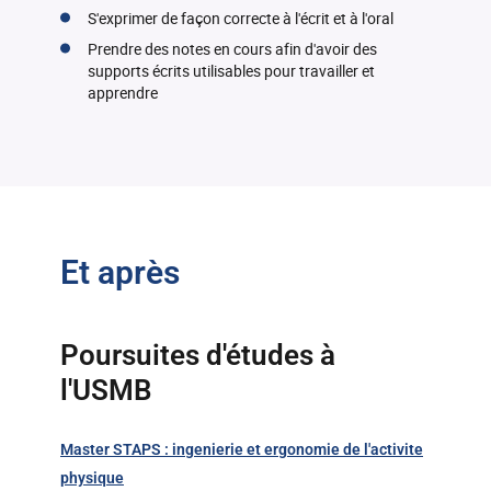
S'exprimer de façon correcte à l'écrit et à l'oral
Prendre des notes en cours afin d'avoir des
supports écrits utilisables pour travailler et
apprendre
Et après
Poursuites d'études à
l'USMB
Master STAPS : ingenierie et ergonomie de l'activite
physique