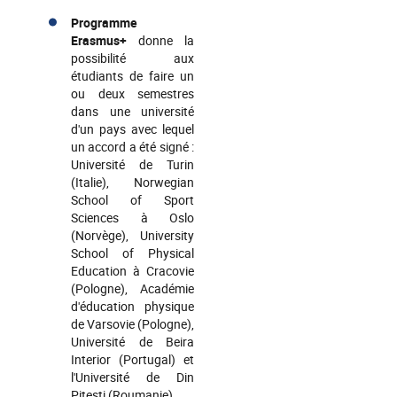
Programme
Erasmus+
donne la
possibilité aux
étudiants de faire un
ou deux semestres
dans une université
d'un pays avec lequel
un accord a été signé :
Université de Turin
(Italie), Norwegian
School of Sport
Sciences à Oslo
(Norvège), University
School of Physical
Education à Cracovie
(Pologne), Académie
d'éducation physique
de Varsovie (Pologne),
Université de Beira
Interior (Portugal) et
l'Université de Din
Pitesti (Roumanie).