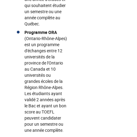
qui souhaitent étudier
un semestre ou une
année complète au
Québec.
Programme ORA
(Ontario-Rhône-Alpes)
est un programme
d'échanges entre 12
universités de la
province de l'Ontario
au Canada et 10
universités ou
grandes écoles de la
Région Rhône-Alpes.
Les étudiants ayant
validé 2 années après
le Bac et ayant un bon
score au TOEFL
peuvent candidater
pour un semestre ou
une année complète.