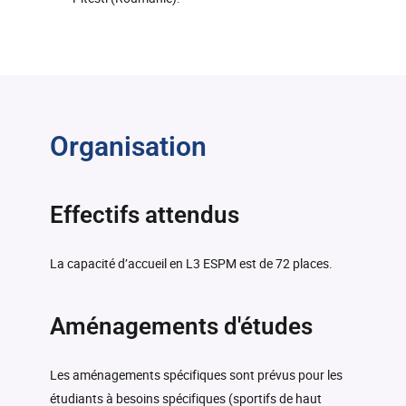
Organisation
Effectifs attendus
La capacité d’accueil en L3 ESPM est de 72 places.
Aménagements d'études
Les aménagements spécifiques sont prévus pour les
étudiants à besoins spécifiques (sportifs de haut