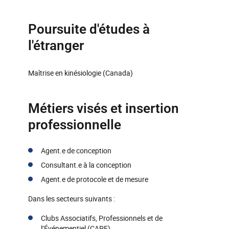
Poursuite d'études à
l'étranger
Maîtrise en kinésiologie (Canada)
Métiers visés et insertion
professionnelle
Agent.e de conception
Consultant.e à la conception
Agent.e de protocole et de mesure
Dans les secteurs suivants :
Clubs Associatifs, Professionnels et de
l’Événementiel (CAPE)