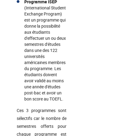
Programme ISEP
(International Student
Exchange Program)
est un programme qui
donne la possibilité
aux étudiants
d'effectuer un ou deux
semestres d'études
dans une des 122
universités
américaines membres
du programme. Les
étudiants doivent
avoir validé au moins
une année d'études
post-bac et avoir un
bon score au TOEFL.
Ces 3 programmes sont
sélectifs car le nombre de
semestres offerts pour
chaque programme est