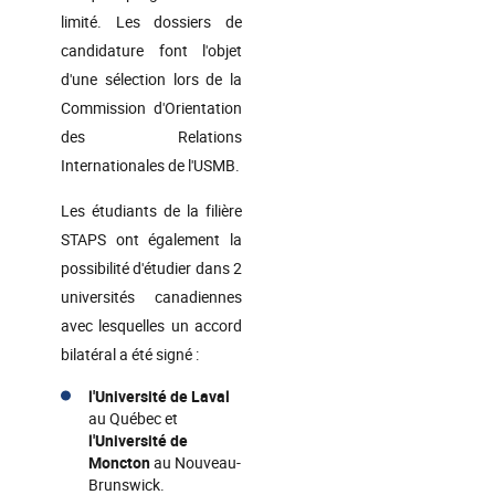
limité. Les dossiers de
candidature font l'objet
d'une sélection lors de la
Commission d'Orientation
des Relations
Internationales de l'USMB.
Les étudiants de la filière
STAPS ont également la
possibilité d'étudier dans 2
universités canadiennes
avec lesquelles un accord
bilatéral a été signé :
l'Université de Laval
au Québec et
l'Université de
Moncton
au Nouveau-
Brunswick.