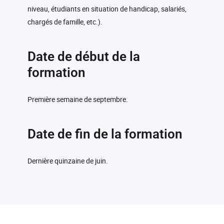
niveau, étudiants en situation de handicap, salariés,
chargés de famille, etc.).
Date de début de la
formation
Première semaine de septembre.
Date de fin de la formation
Dernière quinzaine de juin.