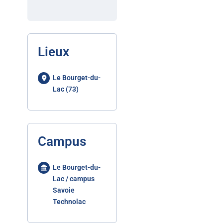
Lieux
Le Bourget-du-
Lac (73)
Campus
Le Bourget-du-
Lac / campus
Savoie
Technolac