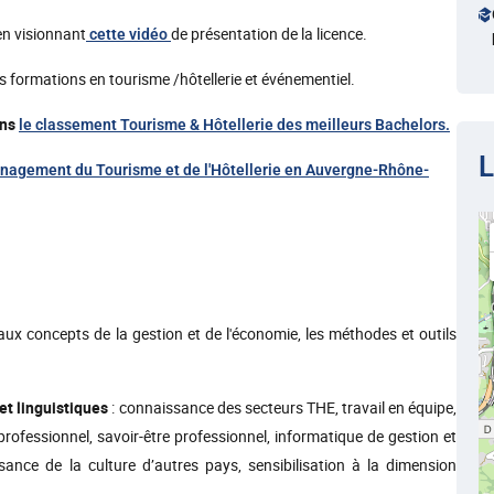
en visionnant
de présentation de la licence.
cette vidéo
 formations en tourisme /hôtellerie et événementiel.
ans
le classement Tourisme & Hôtellerie des meilleurs Bachelors.
L
agement du Tourisme et de l'Hôtellerie en Auvergne-Rhône-
paux concepts de la gestion et de l'économie, les méthodes et outils
et linguistiques
: connaissance des secteurs THE, travail en équipe,
 professionnel, savoir-être professionnel, informatique de gestion et
ance de la culture d’autres pays, sensibilisation à la dimension