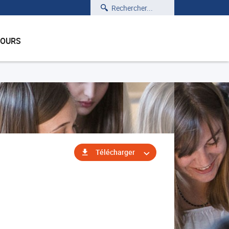
Rechercher
COURS
Télécharger