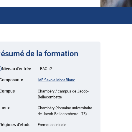
ésumé de la formation
Niveau d'entrée
BAC +2
Composante
IAE Savoie Mont Blanc
Campus
Chambéry / campus de Jacob-
Bellecombette
Lieux
Chambéry (domaine universitaire
de Jacob-Bellecombette - 73)
Régimes d'étude
Formation initiale