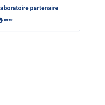
aboratoire partenaire
IREGE