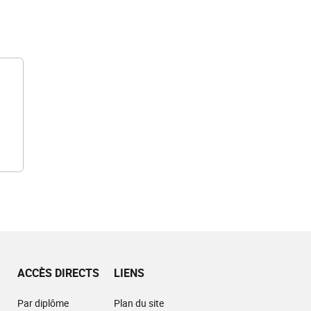
ACCÈS DIRECTS
LIENS
Par diplôme
Plan du site