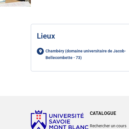
Lieux
Chambéry (domaine universitaire de Jacob-
Bellecombette - 73)
CATALOGUE
Rechercher un cours