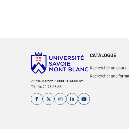
CATALOGUE
Rechercher un cours
Rechercher une forma
27 rue Marcoz 73000 CHAMBÉRY
Tél : 04 79 75 85 85