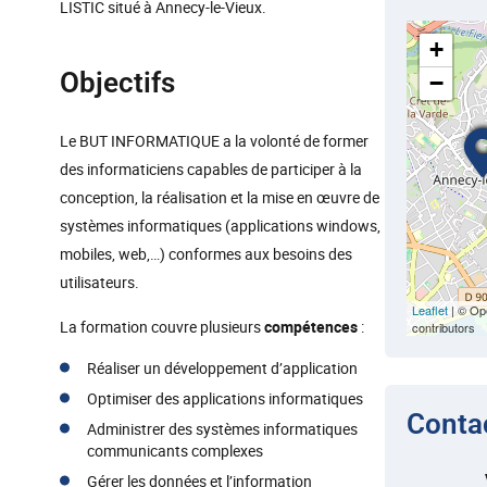
LISTIC situé à Annecy-le-Vieux.
+
Objectifs
−
Le BUT INFORMATIQUE a la volonté de former
des informaticiens capables de participer à la
conception, la réalisation et la mise en œuvre de
systèmes informatiques (applications windows,
mobiles, web,…) conformes aux besoins des
utilisateurs.
Leaflet
| © Op
La formation couvre plusieurs
compétences
:
contributors
Réaliser un développement d’application
Optimiser des applications informatiques
Conta
Administrer des systèmes informatiques
communicants complexes
Gérer les données et l’information