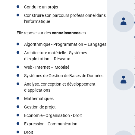
Conduire un projet
Construire son parcours professionnel dans
l’informatique
Elle repose sur des
connaissances
en
Algorithmique - Programmation – Langages
Architecture matérielle - Systèmes
d’exploitation – Réseaux
Web - Internet – Mobilité
Systèmes de Gestion de Bases de Données
Analyse, conception et développement
d’applications
Mathématiques
Gestion de projet
Economie - Organisation - Droit
Expression - Communication
Droit