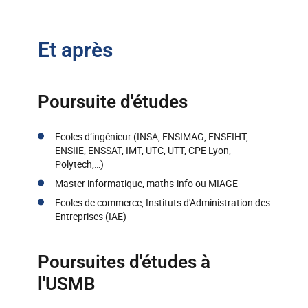
Et après
Poursuite d'études
Ecoles d’ingénieur (INSA, ENSIMAG, ENSEIHT,
ENSIIE, ENSSAT, IMT, UTC, UTT, CPE Lyon,
Polytech,…)
Master informatique, maths-info ou MIAGE
Ecoles de commerce, Instituts d'Administration des
Entreprises (IAE)
Poursuites d'études à
l'USMB