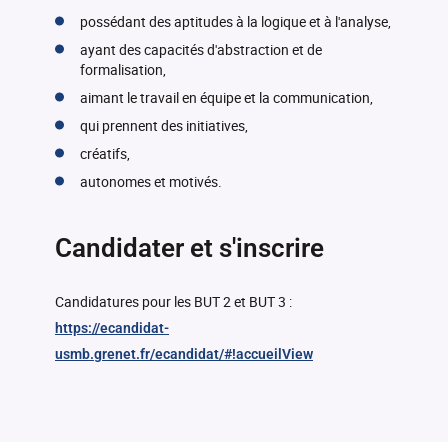
possédant des aptitudes à la logique et à l'analyse,
ayant des capacités d'abstraction et de
formalisation,
aimant le travail en équipe et la communication,
qui prennent des initiatives,
créatifs,
autonomes et motivés.
Candidater et s'inscrire
Candidatures pour les BUT 2 et BUT 3 :
https://ecandidat-
usmb.grenet.fr/ecandidat/#!accueilView