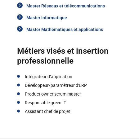
Master Réseaux et télécommunications
Master Informatique
Master Mathématiques et applications
Métiers visés et insertion
professionnelle
Intégrateur d’application
Développeur/paramétreur d'ERP
Product owner scrum master
Responsable green IT
Assistant chef de projet