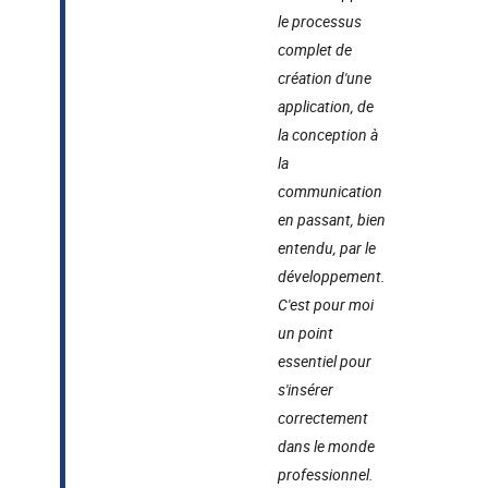
le processus
complet de
création d'une
application, de
la conception à
la
communication
en passant, bien
entendu, par le
développement.
C'est pour moi
un point
essentiel pour
s'insérer
correctement
dans le monde
professionnel.