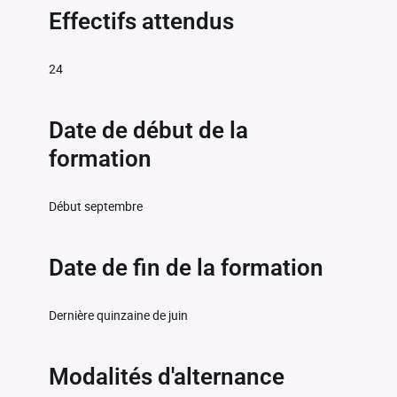
Effectifs attendus
24
Date de début de la
formation
Début septembre
Date de fin de la formation
Dernière quinzaine de juin
Modalités d'alternance