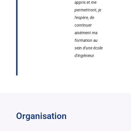
appris et me
permettront, je
l'espère, de
continuer
aisément ma
formation au
sein d'une école
d'ingénieur.
Organisation