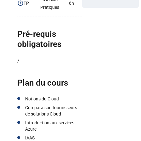
TP
6h
Pratiques
Pré-requis
obligatoires
/
Plan du cours
Notions du Cloud
Comparaison fournisseurs
de solutions Cloud
Introduction aux services
Azure
IAAS