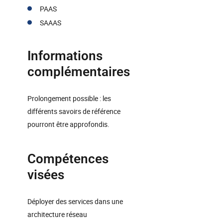
PAAS
SAAAS
Informations
complémentaires
Prolongement possible : les
différents savoirs de référence
pourront être approfondis.
Compétences
visées
Déployer des services dans une
architecture réseau