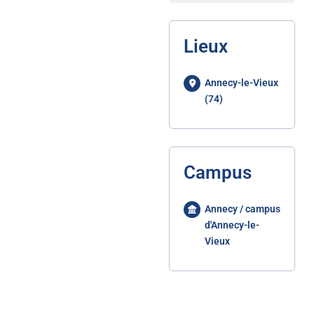
Lieux
Annecy-le-Vieux
(74)
Campus
Annecy / campus
d'Annecy-le-
Vieux