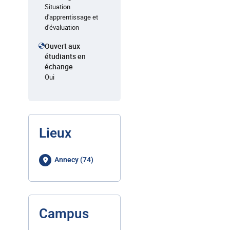
Situation
d'apprentissage et
d'évaluation
Ouvert aux
étudiants en
échange
Oui
Lieux
Annecy (74)
Campus