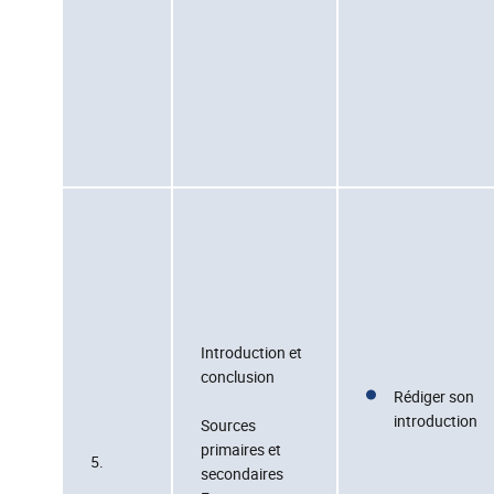
Introduction et
conclusion
Rédiger son
introduction
Sources
primaires et
5.
secondaires