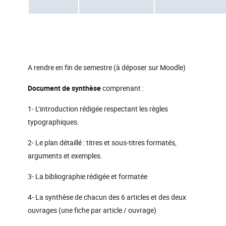
A rendre en fin de semestre (à déposer sur Moodle)
Document de synthèse
comprenant :
1- L’introduction rédigée respectant les règles
typographiques.
2- Le plan détaillé : titres et sous-titres formatés,
arguments et exemples.
3- La bibliographie rédigée et formatée
4- La synthèse de chacun des 6 articles et des deux
ouvrages (une fiche par article / ouvrage)